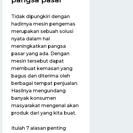
Tidak dipungkiri dengan
hadirnya mesin pengemas
merupakan sebuah solusi
nyata dalam hal
meningkatkan pangsa
pasar yang ada. Dengan
mesin tersebut dapat
membuat kemasan yang
bagus dan diterima oleh
berbagai tempat penjualan.
Hasilnya mengundang
banyak konsumen
masyarakat mengenal akan
produk dari yang kita buat.
Itulah 7 alasan penting