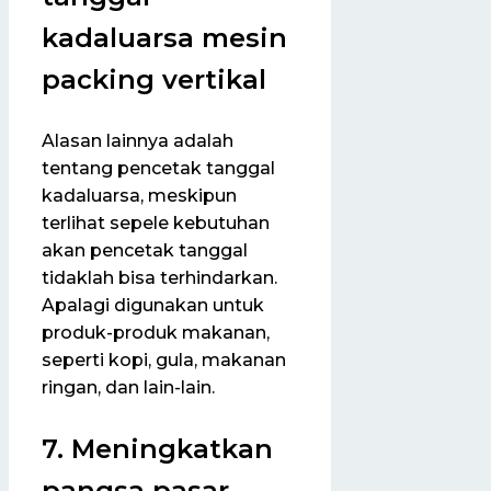
kadaluarsa mesin
packing vertikal
Alasan lainnya adalah
tentang pencetak tanggal
kadaluarsa, meskipun
terlihat sepele kebutuhan
akan pencetak tanggal
tidaklah bisa terhindarkan.
Apalagi digunakan untuk
produk-produk makanan,
seperti kopi, gula, makanan
ringan, dan lain-lain.
7. Meningkatkan
pangsa pasar