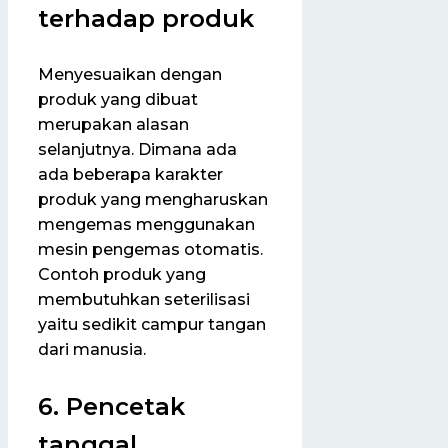
terhadap produk
Menyesuaikan dengan
produk yang dibuat
merupakan alasan
selanjutnya. Dimana ada
ada beberapa karakter
produk yang mengharuskan
mengemas menggunakan
mesin pengemas otomatis.
Contoh produk yang
membutuhkan seterilisasi
yaitu sedikit campur tangan
dari manusia.
6. Pencetak
tanggal