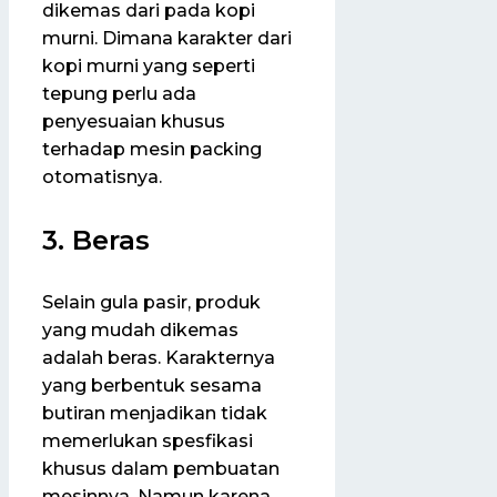
dikemas dari pada kopi
murni. Dimana karakter dari
kopi murni yang seperti
tepung perlu ada
penyesuaian khusus
terhadap mesin packing
otomatisnya.
3. Beras
Selain gula pasir, produk
yang mudah dikemas
adalah beras. Karakternya
yang berbentuk sesama
butiran menjadikan tidak
memerlukan spesfikasi
khusus dalam pembuatan
mesinnya. Namun karena