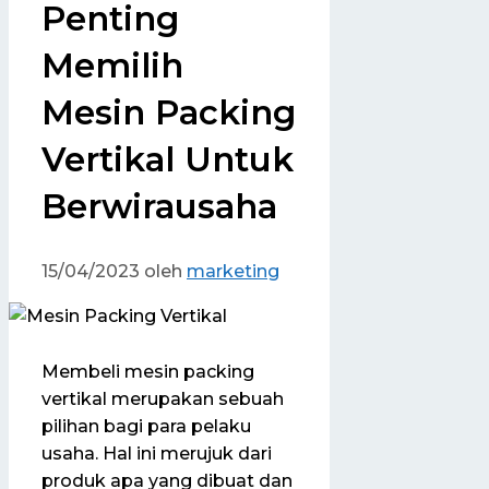
Penting
Memilih
Mesin Packing
Vertikal Untuk
Berwirausaha
15/04/2023
oleh
marketing
Membeli mesin packing
vertikal merupakan sebuah
pilihan bagi para pelaku
usaha. Hal ini merujuk dari
produk apa yang dibuat dan