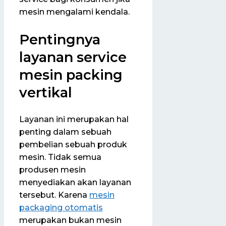
mesin mengalami kendala.
Pentingnya
layanan service
mesin packing
vertikal
Layanan ini merupakan hal
penting dalam sebuah
pembelian sebuah produk
mesin. Tidak semua
produsen mesin
menyediakan akan layanan
tersebut. Karena
mesin
packaging otomatis
merupakan bukan mesin