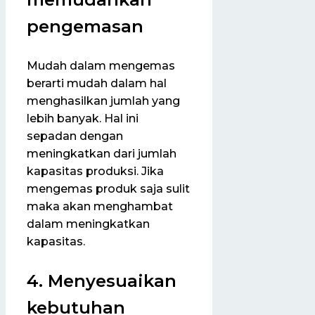
pengemasan
Mudah dalam mengemas
berarti mudah dalam hal
menghasilkan jumlah yang
lebih banyak. Hal ini
sepadan dengan
meningkatkan dari jumlah
kapasitas produksi. Jika
mengemas produk saja sulit
maka akan menghambat
dalam meningkatkan
kapasitas.
4. Menyesuaikan
kebutuhan