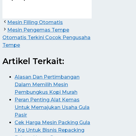
Mesin Filling Otomatis
Mesin Pengemas Tempe
Otomatis Terkini Cocok Pengusaha
Tempe
Artikel Terkait:
Alasan Dan Pertimbangan
Dalam Memilih Mesin
Pembungkus Kopi Murah
Peran Penting Alat Kemas
Untuk Memajukan Usaha Gula
Pasir
Cek Harga Mesin Packing Gula
1 Kg Untuk Bisnis Repacking