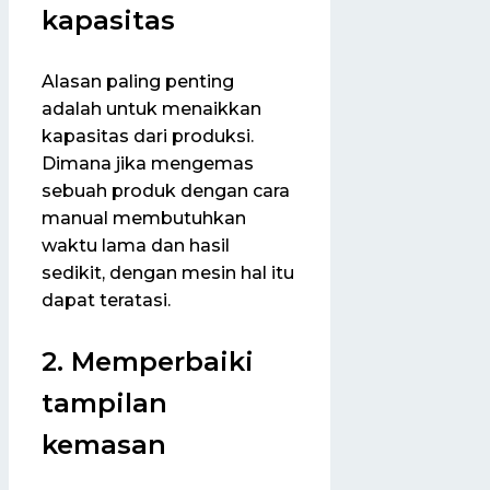
kapasitas
Alasan paling penting
adalah untuk menaikkan
kapasitas dari produksi.
Dimana jika mengemas
sebuah produk dengan cara
manual membutuhkan
waktu lama dan hasil
sedikit, dengan mesin hal itu
dapat teratasi.
2. Memperbaiki
tampilan
kemasan