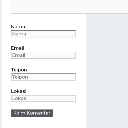
Nama
Email
Telpon
Lokasi