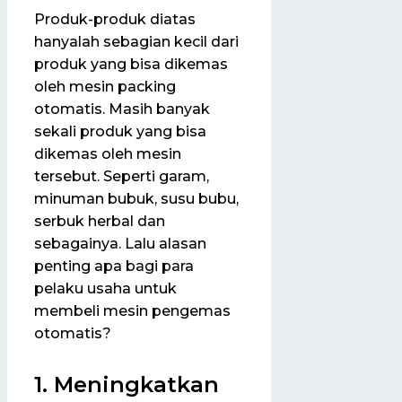
Produk-produk diatas
hanyalah sebagian kecil dari
produk yang bisa dikemas
oleh mesin packing
otomatis. Masih banyak
sekali produk yang bisa
dikemas oleh mesin
tersebut. Seperti garam,
minuman bubuk, susu bubu,
serbuk herbal dan
sebagainya. Lalu alasan
penting apa bagi para
pelaku usaha untuk
membeli mesin pengemas
otomatis?
1. Meningkatkan