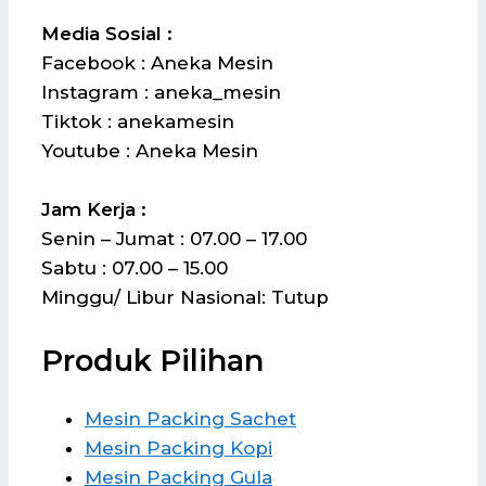
Media Sosial :
Facebook : Aneka Mesin
Instagram : aneka_mesin
Tiktok : anekamesin
Youtube : Aneka Mesin
Jam Kerja :
Senin – Jumat : 07.00 – 17.00
Sabtu : 07.00 – 15.00
Minggu/ Libur Nasional: Tutup
Produk Pilihan
Mesin Packing Sachet
Mesin Packing Kopi
Mesin Packing Gula