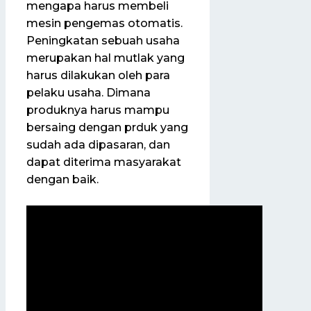
mengapa harus membeli
mesin pengemas otomatis.
Peningkatan sebuah usaha
merupakan hal mutlak yang
harus dilakukan oleh para
pelaku usaha. Dimana
produknya harus mampu
bersaing dengan prduk yang
sudah ada dipasaran, dan
dapat diterima masyarakat
dengan baik.