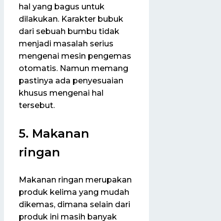
hal yang bagus untuk
dilakukan. Karakter bubuk
dari sebuah bumbu tidak
menjadi masalah serius
mengenai mesin pengemas
otomatis. Namun memang
pastinya ada penyesuaian
khusus mengenai hal
tersebut.
5. Makanan
ringan
Makanan ringan merupakan
produk kelima yang mudah
dikemas, dimana selain dari
produk ini masih banyak