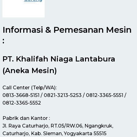
Informasi & Pemesanan Mesin
:
PT. Khalifah Niaga Lantabura
(Aneka Mesin)
Call Center (Telp/WA):
0813-3668-5151 / 0821-3213-5253 / 0812-3365-5551 /
0812-3365-5552
Pabrik dan Kantor :
Jl. Raya Caturharjo, RT.05/RW.06, Ngangkruk,
Caturharjo, Kab. Sleman, Yogyakarta 55515