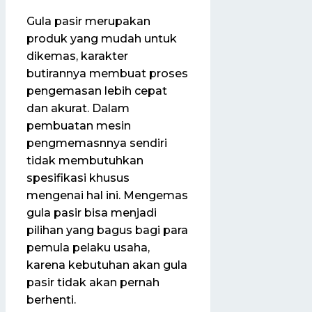
Gula pasir merupakan
produk yang mudah untuk
dikemas, karakter
butirannya membuat proses
pengemasan lebih cepat
dan akurat. Dalam
pembuatan mesin
pengmemasnnya sendiri
tidak membutuhkan
spesifikasi khusus
mengenai hal ini. Mengemas
gula pasir bisa menjadi
pilihan yang bagus bagi para
pemula pelaku usaha,
karena kebutuhan akan gula
pasir tidak akan pernah
berhenti.