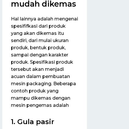
mudah dikemas
Hal lainnya adalah mengenai
spesififkasi dari produk
yang akan dikemas itu
sendiri, dari mulai ukuran
produk, bentuk produk,
sampai dengan karakter
produk. Spesifikasi produk
tersebut akan menjadi
acuan dalam pembuatan
mesin packaging. Beberapa
contoh produk yang
mampu dikemas dengan
mesin pengemas adalah
1. Gula pasir