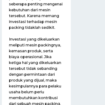
seberapa penting mengenai
kebutuhan dari mesin
tersebut. Karena memang
investasi terhadap mesin
packing tidaklah sedikit.
Investasi yang dikeluarkan
meliputi mesin packingnya,
kemasan produk, serta
biaya operasional. Jika
ketiga hal yang dikeluarkan
tersebut tidak sebanding
dengan permintaan dari
produk yang dijual, maka
kesimpulannya para pelaku
usaha belum perlu
membutuhkan kontribusi
dari sebuah mesin packing.