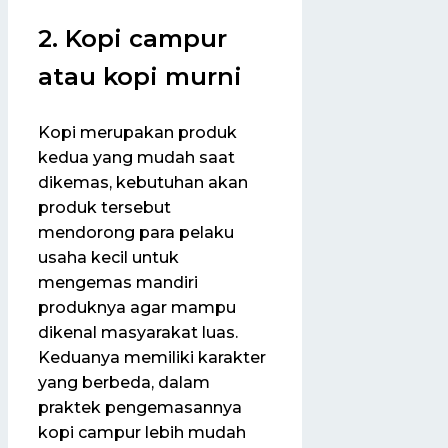
2. Kopi campur
atau kopi murni
Kopi merupakan produk
kedua yang mudah saat
dikemas, kebutuhan akan
produk tersebut
mendorong para pelaku
usaha kecil untuk
mengemas mandiri
produknya agar mampu
dikenal masyarakat luas.
Keduanya memiliki karakter
yang berbeda, dalam
praktek pengemasannya
kopi campur lebih mudah