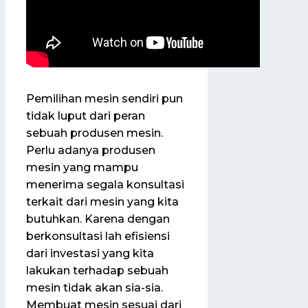
Pemilihan mesin sendiri pun
tidak luput dari peran
sebuah produsen mesin.
Perlu adanya produsen
mesin yang mampu
menerima segala konsultasi
terkait dari mesin yang kita
butuhkan. Karena dengan
berkonsultasi lah efisiensi
dari investasi yang kita
lakukan terhadap sebuah
mesin tidak akan sia-sia.
Membuat mesin sesuai dari