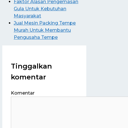
Faktor Alasan Pengemasan
Gula Untuk Kebutuhan
Masyarakat
Jual Mesin Packing Tempe
Murah Untuk Membantu
Pengusaha Tempe
Tinggalkan
komentar
Komentar