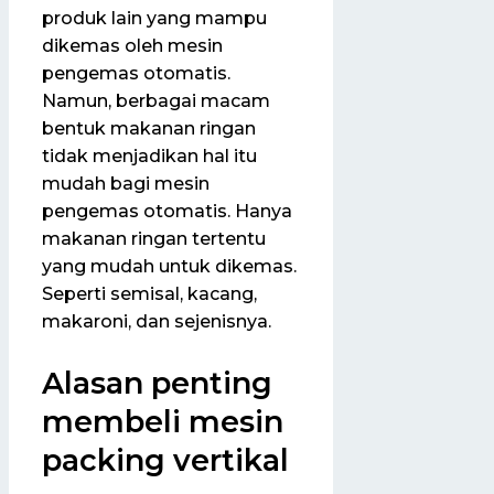
produk lain yang mampu
dikemas oleh mesin
pengemas otomatis.
Namun, berbagai macam
bentuk makanan ringan
tidak menjadikan hal itu
mudah bagi mesin
pengemas otomatis. Hanya
makanan ringan tertentu
yang mudah untuk dikemas.
Seperti semisal, kacang,
makaroni, dan sejenisnya.
Alasan penting
membeli mesin
packing vertikal