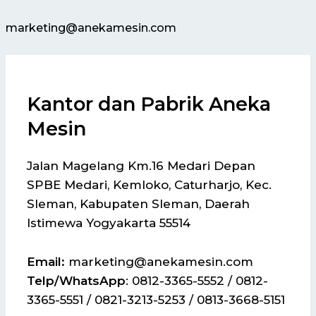
marketing@anekamesin.com
Kantor dan Pabrik Aneka
Mesin
Jalan Magelang Km.16 Medari Depan
SPBE Medari, Kemloko, Caturharjo, Kec.
Sleman, Kabupaten Sleman, Daerah
Istimewa Yogyakarta 55514
Email:
marketing@anekamesin.com
Telp/WhatsApp
: 0812-3365-5552 / 0812-
3365-5551 / 0821-3213-5253 / 0813-3668-5151