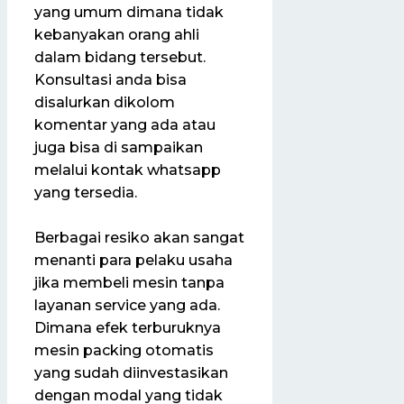
yang umum dimana tidak
kebanyakan orang ahli
dalam bidang tersebut.
Konsultasi anda bisa
disalurkan dikolom
komentar yang ada atau
juga bisa di sampaikan
melalui kontak whatsapp
yang tersedia.
Berbagai resiko akan sangat
menanti para pelaku usaha
jika membeli mesin tanpa
layanan service yang ada.
Dimana efek terburuknya
mesin packing otomatis
yang sudah diinvestasikan
dengan modal yang tidak