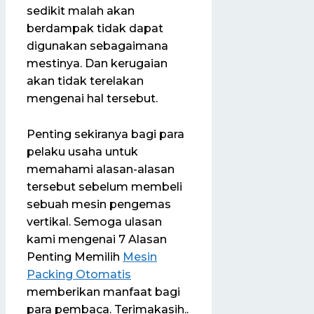
sedikit malah akan
berdampak tidak dapat
digunakan sebagaimana
mestinya. Dan kerugaian
akan tidak terelakan
mengenai hal tersebut.
Penting sekiranya bagi para
pelaku usaha untuk
memahami alasan-alasan
tersebut sebelum membeli
sebuah mesin pengemas
vertikal. Semoga ulasan
kami mengenai 7 Alasan
Penting Memilih
Mesin
Packing Otomatis
memberikan manfaat bagi
para pembaca. Terimakasih..