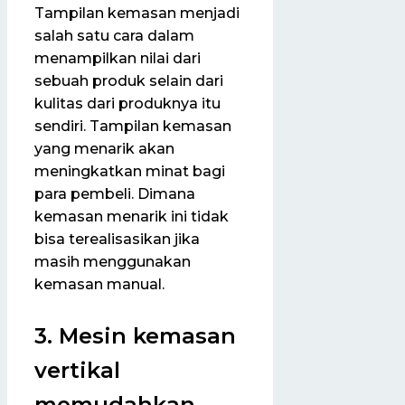
Tampilan kemasan menjadi
salah satu cara dalam
menampilkan nilai dari
sebuah produk selain dari
kulitas dari produknya itu
sendiri. Tampilan kemasan
yang menarik akan
meningkatkan minat bagi
para pembeli. Dimana
kemasan menarik ini tidak
bisa terealisasikan jika
masih menggunakan
kemasan manual.
3. Mesin kemasan
vertikal
memudahkan