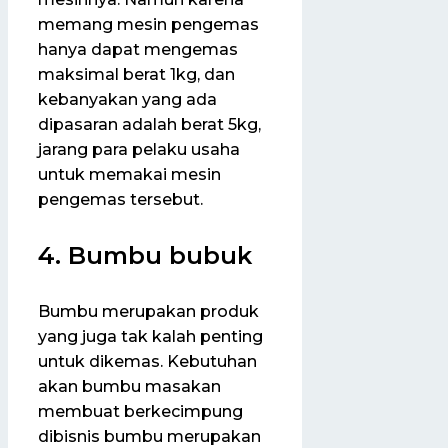
memang mesin pengemas
hanya dapat mengemas
maksimal berat 1kg, dan
kebanyakan yang ada
dipasaran adalah berat 5kg,
jarang para pelaku usaha
untuk memakai mesin
pengemas tersebut.
4. Bumbu bubuk
Bumbu merupakan produk
yang juga tak kalah penting
untuk dikemas. Kebutuhan
akan bumbu masakan
membuat berkecimpung
dibisnis bumbu merupakan