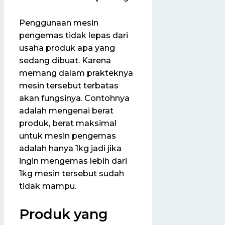
Penggunaan mesin
pengemas tidak lepas dari
usaha produk apa yang
sedang dibuat. Karena
memang dalam prakteknya
mesin tersebut terbatas
akan fungsinya. Contohnya
adalah mengenai berat
produk, berat maksimal
untuk mesin pengemas
adalah hanya 1kg jadi jika
ingin mengemas lebih dari
1kg mesin tersebut sudah
tidak mampu.
Produk yang