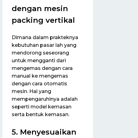
dengan mesin
packing vertikal
Dimana dalam prakteknya
kebutuhan pasar lah yang
mendorong seseorang
untuk mengganti dari
mengemas dengan cara
manual ke mengemas
dengan cara otomatis
mesin. Hal yang
mempengaruhinya adalah
seperti model kemasan
serta bentuk kemasan.
5. Menyesuaikan