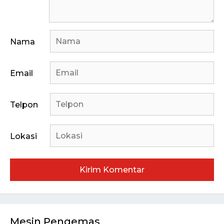
Nama
Email
Telpon
Lokasi
Mesin Pengemas