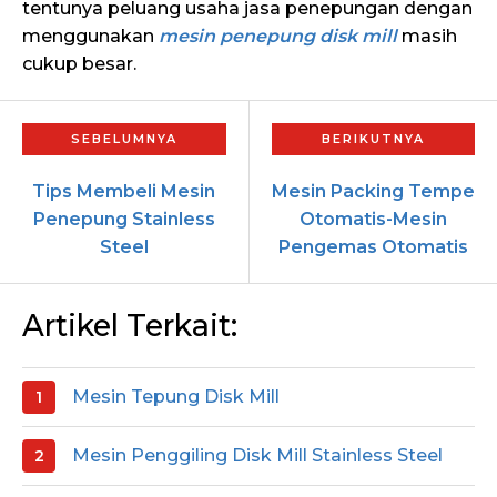
tentunya peluang usaha jasa penepungan dengan
menggunakan
mesin penepung disk mill
masih
cukup besar.
Tips Membeli Mesin
Mesin Packing Tempe
Penepung Stainless
Otomatis-Mesin
Steel
Pengemas Otomatis
Artikel Terkait:
Mesin Tepung Disk Mill
Mesin Penggiling Disk Mill Stainless Steel