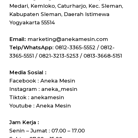
Medari, Kemloko, Caturharjo, Kec. Sleman,
Kabupaten Sleman, Daerah Istimewa
Yogyakarta 55514
Email:
marketing@anekamesin.com
Telp/WhatsApp
: 0812-3365-5552 / 0812-
3365-5551 / 0821-3213-5253 / 0813-3668-5151
Media Sosial :
Facebook : Aneka Mesin
Instagram : aneka_mesin
Tiktok : anekamesin
Youtube : Aneka Mesin
Jam Kerja :
Senin – Jumat : 07.00 – 17.00