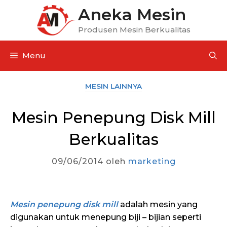
Aneka Mesin
Produsen Mesin Berkualitas
Menu
MESIN LAINNYA
Mesin Penepung Disk Mill
Berkualitas
09/06/2014
oleh
marketing
Mesin penepung disk mill
adalah mesin yang
digunakan untuk menepung biji – bijian seperti