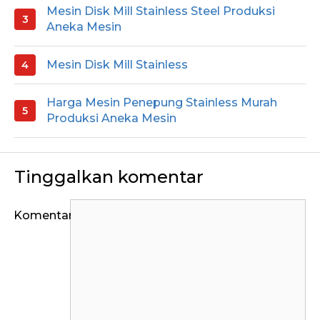
Mesin Disk Mill Stainless Steel Produksi
Aneka Mesin
Mesin Disk Mill Stainless
Harga Mesin Penepung Stainless Murah
Produksi Aneka Mesin
Tinggalkan komentar
Komentar