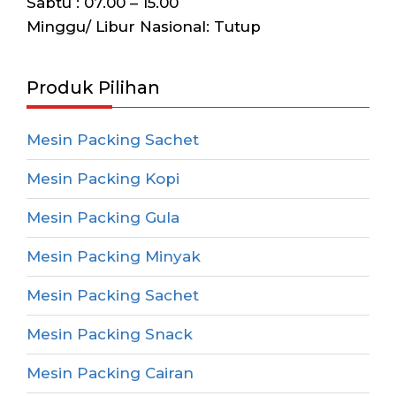
Sabtu : 07.00 – 15.00
Minggu/ Libur Nasional: Tutup
Produk Pilihan
Mesin Packing Sachet
Mesin Packing Kopi
Mesin Packing Gula
Mesin Packing Minyak
Mesin Packing Sachet
Mesin Packing Snack
Mesin Packing Cairan