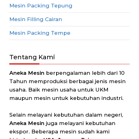
Mesin Packing Tepung
Mesin Filling Cairan
Mesin Packing Tempe
Tentang Kami
Aneka Mesin
berpengalaman lebih dari 10
Tahun memproduksi berbagai jenis mesin
usaha. Baik mesin usaha untuk UKM
maupun mesin untuk kebutuhan industri.
Selain melayani kebutuhan dalam negeri,
Aneka Mesin
juga melayani kebutuhan
ekspor. Beberapa mesin sudah kami