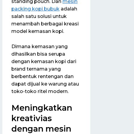
standing pouch. Dan
mesin
packing kopi bubuk
adalah
salah satu solusi untuk
menambah berbagai kreasi
model kemasan kopi.
Dimana kemasan yang
dihasilkan bisa serupa
dengan kemasan kopi dari
brand ternama yang
berbentuk rentengan dan
dapat dijual ke warung atau
toko-toko ritel modern.
Meningkatkan
kreativias
dengan mesin