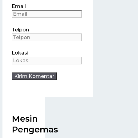
Email
Telpon
Lokasi
Mesin
Pengemas