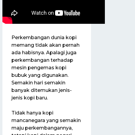
Perkembangan dunia kopi
memang tidak akan pernah
ada habisnya. Apalagi juga
perkembangan terhadap
mesin pengemas kopi
bubuk yang digunakan.
Semakin hari semakin
banyak ditemukan jenis-
jenis kopi baru.
Tidak hanya kopi
mancanegara yang semakin
maju perkembangannya,