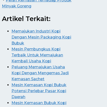
Peran Kemasan Terhadap Produk
Minyak Goreng
Artikel Terkait:
Memajukan Industri Kopi
Dengan Mesin Packaging Kopi
Bubuk
Mesin Pembungkus Kopi
Terbaik Untuk Memajukan
Kembali Usaha Kopi
Peluang Memajukan Usaha
Kopi Dengan Mengemas Jadi
Kemasan Sachet
Mesin Kemasan Kopi Bubuk
Potensi Perlebar Pasar Kopi
Daerah
Mesin Kemasan Bubuk Kopi