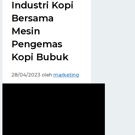
Industri Kopi
Bersama
Mesin
Pengemas
Kopi Bubuk
28/04/2023
oleh
marketing