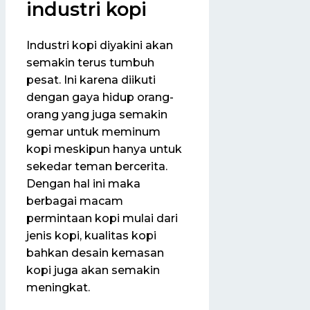
industri kopi
Industri kopi diyakini akan
semakin terus tumbuh
pesat. Ini karena diikuti
dengan gaya hidup orang-
orang yang juga semakin
gemar untuk meminum
kopi meskipun hanya untuk
sekedar teman bercerita.
Dengan hal ini maka
berbagai macam
permintaan kopi mulai dari
jenis kopi, kualitas kopi
bahkan desain kemasan
kopi juga akan semakin
meningkat.