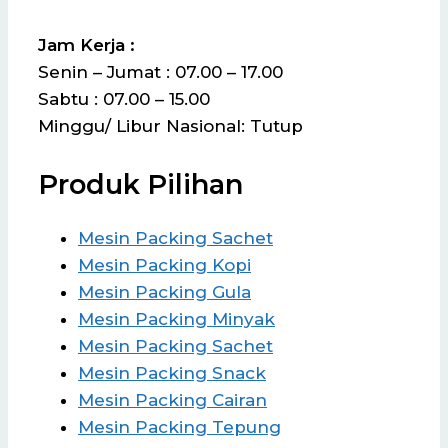
Jam Kerja :
Senin – Jumat : 07.00 – 17.00
Sabtu : 07.00 – 15.00
Minggu/ Libur Nasional: Tutup
Produk Pilihan
Mesin Packing Sachet
Mesin Packing Kopi
Mesin Packing Gula
Mesin Packing Minyak
Mesin Packing Sachet
Mesin Packing Snack
Mesin Packing Cairan
Mesin Packing Tepung