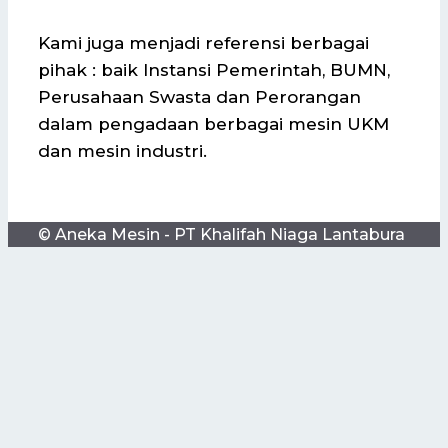
Kami juga menjadi referensi berbagai
pihak : baik Instansi Pemerintah, BUMN,
Perusahaan Swasta dan Perorangan
dalam pengadaan berbagai mesin UKM
dan mesin industri.
© Aneka Mesin - PT Khalifah Niaga Lantabura