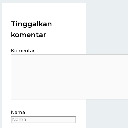
Tinggalkan
komentar
Komentar
Nama