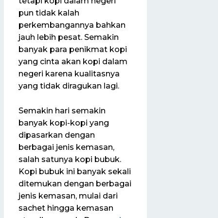
tetapi kopi dalam negeri
pun tidak kalah
perkembangannya bahkan
jauh lebih pesat. Semakin
banyak para penikmat kopi
yang cinta akan kopi dalam
negeri karena kualitasnya
yang tidak diragukan lagi.
Semakin hari semakin
banyak kopi-kopi yang
dipasarkan dengan
berbagai jenis kemasan,
salah satunya kopi bubuk.
Kopi bubuk ini banyak sekali
ditemukan dengan berbagai
jenis kemasan, mulai dari
sachet hingga kemasan