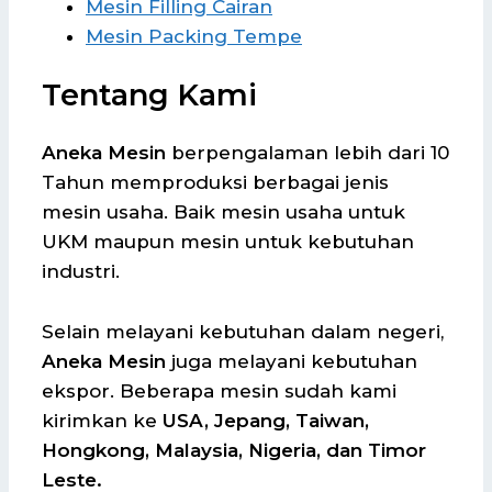
Mesin Filling Cairan
Mesin Packing Tempe
Tentang Kami
Aneka Mesin
berpengalaman lebih dari 10
Tahun memproduksi berbagai jenis
mesin usaha. Baik mesin usaha untuk
UKM maupun mesin untuk kebutuhan
industri.
Selain melayani kebutuhan dalam negeri,
Aneka Mesin
juga melayani kebutuhan
ekspor. Beberapa mesin sudah kami
kirimkan ke
USA, Jepang, Taiwan,
Hongkong, Malaysia, Nigeria, dan Timor
Leste.