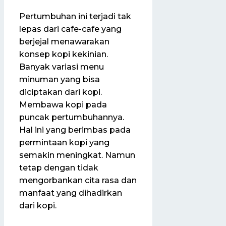
Pertumbuhan ini terjadi tak
lepas dari cafe-cafe yang
berjejal menawarakan
konsep kopi kekinian.
Banyak variasi menu
minuman yang bisa
diciptakan dari kopi.
Membawa kopi pada
puncak pertumbuhannya.
Hal ini yang berimbas pada
permintaan kopi yang
semakin meningkat. Namun
tetap dengan tidak
mengorbankan cita rasa dan
manfaat yang dihadirkan
dari kopi.