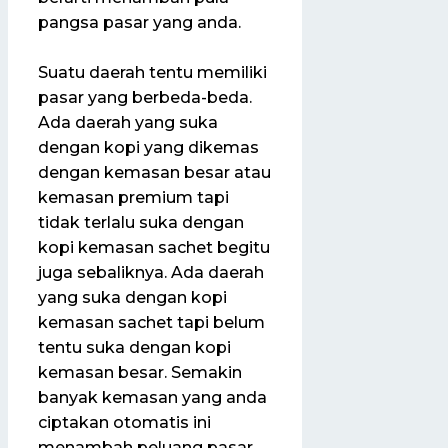
pangsa pasar yang anda.
Suatu daerah tentu memiliki
pasar yang berbeda-beda.
Ada daerah yang suka
dengan kopi yang dikemas
dengan kemasan besar atau
kemasan premium tapi
tidak terlalu suka dengan
kopi kemasan sachet begitu
juga sebaliknya. Ada daerah
yang suka dengan kopi
kemasan sachet tapi belum
tentu suka dengan kopi
kemasan besar. Semakin
banyak kemasan yang anda
ciptakan otomatis ini
menambah peluang pasar.