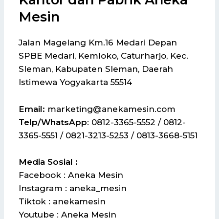
Mesin
Jalan Magelang Km.16 Medari Depan
SPBE Medari, Kemloko, Caturharjo, Kec.
Sleman, Kabupaten Sleman, Daerah
Istimewa Yogyakarta 55514
Email:
marketing@anekamesin.com
Telp/WhatsApp
: 0812-3365-5552 / 0812-
3365-5551 / 0821-3213-5253 / 0813-3668-5151
Media Sosial :
Facebook : Aneka Mesin
Instagram : aneka_mesin
Tiktok : anekamesin
Youtube : Aneka Mesin