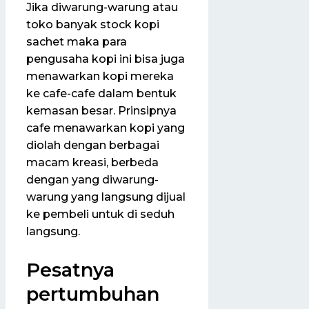
Jika diwarung-warung atau
toko banyak stock kopi
sachet maka para
pengusaha kopi ini bisa juga
menawarkan kopi mereka
ke cafe-cafe dalam bentuk
kemasan besar. Prinsipnya
cafe menawarkan kopi yang
diolah dengan berbagai
macam kreasi, berbeda
dengan yang diwarung-
warung yang langsung dijual
ke pembeli untuk di seduh
langsung.
Pesatnya
pertumbuhan