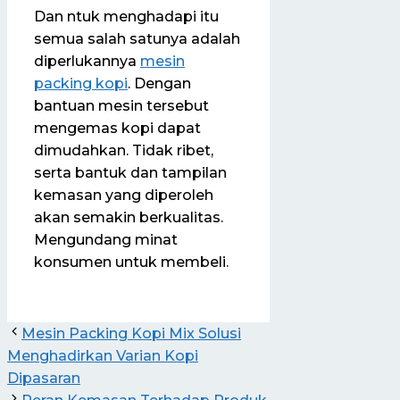
Dan ntuk menghadapi itu
semua salah satunya adalah
diperlukannya
mesin
packing kopi
. Dengan
bantuan mesin tersebut
mengemas kopi dapat
dimudahkan. Tidak ribet,
serta bantuk dan tampilan
kemasan yang diperoleh
akan semakin berkualitas.
Mengundang minat
konsumen untuk membeli.
Mesin Packing Kopi Mix Solusi
Menghadirkan Varian Kopi
Dipasaran