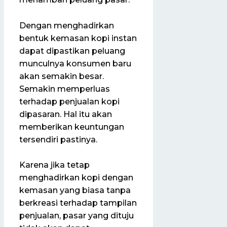
Dengan menghadirkan
bentuk kemasan kopi instan
dapat dipastikan peluang
munculnya konsumen baru
akan semakin besar.
Semakin memperluas
terhadap penjualan kopi
dipasaran. Hal itu akan
memberikan keuntungan
tersendiri pastinya.
Karena jika tetap
menghadirkan kopi dengan
kemasan yang biasa tanpa
berkreasi terhadap tampilan
penjualan, pasar yang dituju