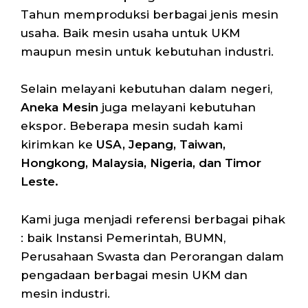
Tahun memproduksi berbagai jenis mesin
usaha. Baik mesin usaha untuk UKM
maupun mesin untuk kebutuhan industri.
Selain melayani kebutuhan dalam negeri,
Aneka Mesin
juga melayani kebutuhan
ekspor. Beberapa mesin sudah kami
kirimkan ke
USA, Jepang, Taiwan,
Hongkong, Malaysia, Nigeria, dan Timor
Leste.
Kami juga menjadi referensi berbagai pihak
: baik Instansi Pemerintah, BUMN,
Perusahaan Swasta dan Perorangan dalam
pengadaan berbagai mesin UKM dan
mesin industri.