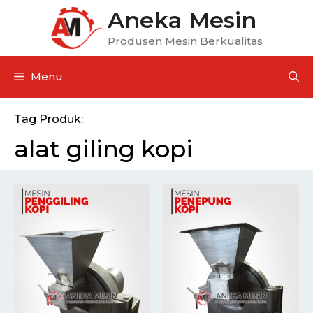
Aneka Mesin
Produsen Mesin Berkualitas
Menu
Tag Produk:
alat giling kopi