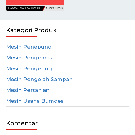
Kategori Produk
Mesin Penepung
Mesin Pengemas
Mesin Pengering
Mesin Pengolah Sampah
Mesin Pertanian
Mesin Usaha Bumdes
Komentar