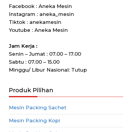
Facebook : Aneka Mesin
Instagram : aneka_mesin
Tiktok : anekamesin
Youtube : Aneka Mesin
Jam Kerja :
Senin – Jumat : 07.00 – 17.00
Sabtu : 07.00 – 15.00
Minggu/ Libur Nasional: Tutup
Produk Pilihan
Mesin Packing Sachet
Mesin Packing Kopi