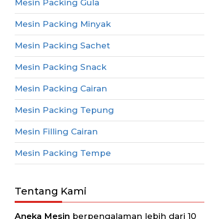
Mesin Packing Gula
Mesin Packing Minyak
Mesin Packing Sachet
Mesin Packing Snack
Mesin Packing Cairan
Mesin Packing Tepung
Mesin Filling Cairan
Mesin Packing Tempe
Tentang Kami
Aneka Mesin
berpengalaman lebih dari 10