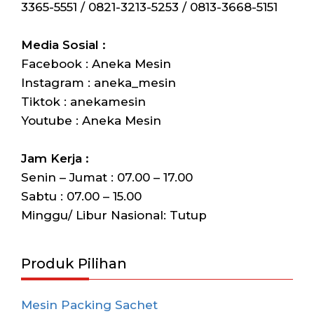
3365-5551 / 0821-3213-5253 / 0813-3668-5151
Media Sosial :
Facebook : Aneka Mesin
Instagram : aneka_mesin
Tiktok : anekamesin
Youtube : Aneka Mesin
Jam Kerja :
Senin – Jumat : 07.00 – 17.00
Sabtu : 07.00 – 15.00
Minggu/ Libur Nasional: Tutup
Produk Pilihan
Mesin Packing Sachet