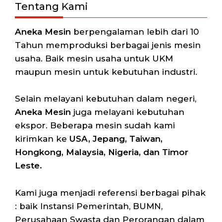
Tentang Kami
Aneka Mesin
berpengalaman lebih dari 10
Tahun memproduksi berbagai jenis mesin
usaha. Baik mesin usaha untuk UKM
maupun mesin untuk kebutuhan industri.
Selain melayani kebutuhan dalam negeri,
Aneka Mesin
juga melayani kebutuhan
ekspor. Beberapa mesin sudah kami
kirimkan ke
USA, Jepang, Taiwan,
Hongkong, Malaysia, Nigeria, dan Timor
Leste.
Kami juga menjadi referensi berbagai pihak
: baik Instansi Pemerintah, BUMN,
Perusahaan Swasta dan Perorangan dalam