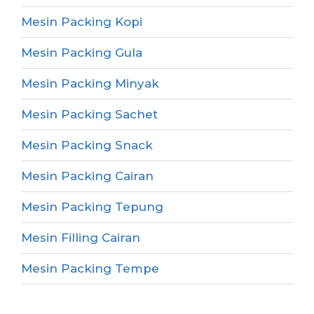
Mesin Packing Kopi
Mesin Packing Gula
Mesin Packing Minyak
Mesin Packing Sachet
Mesin Packing Snack
Mesin Packing Cairan
Mesin Packing Tepung
Mesin Filling Cairan
Mesin Packing Tempe