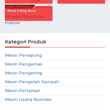
Mesin Filling Botol
Kategori Produk
Mesin Penepung
Mesin Pengemas
Mesin Pengering
Mesin Pengolah Sampah
Mesin Pertanian
Mesin Usaha Bumdes