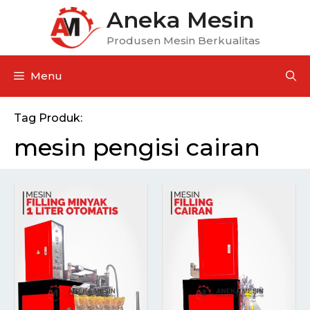
Aneka Mesin
Produsen Mesin Berkualitas
Menu
Tag Produk:
mesin pengisi cairan