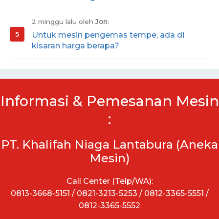
2 minggu lalu oleh
Jon
:
Untuk mesin pengemas tempe, ada di
kisaran harga berapa?
Informasi & Pemesanan Mesin
:
PT. Khalifah Niaga Lantabura (Aneka
Mesin)
Call Center (Telp/WA):
0813-3668-5151 / 0821-3213-5253 / 0812-3365-5551 /
0812-3365-5552