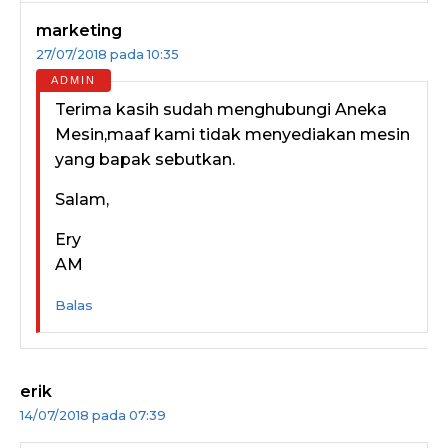
marketing
27/07/2018 pada 10:35
Terima kasih sudah menghubungi Aneka
Mesin,maaf kami tidak menyediakan mesin
yang bapak sebutkan.
Salam,
Ery
AM
Balas
erik
14/07/2018 pada 07:39