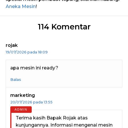
Aneka Mesin
!
114 Komentar
rojak
19/07/2026 pada 18:09
apa mesin ini ready?
Balas
marketing
20/07/2026 pada 13:55
Terima kasih Bapak Rojak atas
kunjungannya. Informasi mengenai mesin