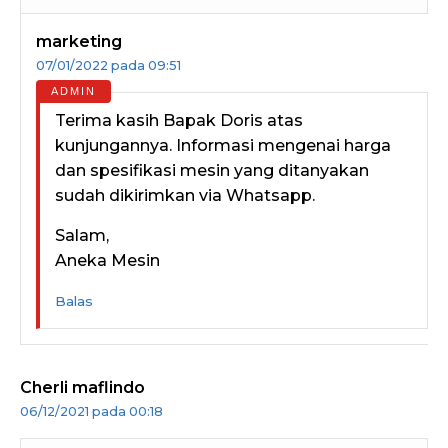
marketing
07/01/2022 pada 09:51
Terima kasih Bapak Doris atas
kunjungannya. Informasi mengenai harga
dan spesifikasi mesin yang ditanyakan
sudah dikirimkan via Whatsapp.
Salam,
Aneka Mesin
Balas
Cherli maflindo
06/12/2021 pada 00:18