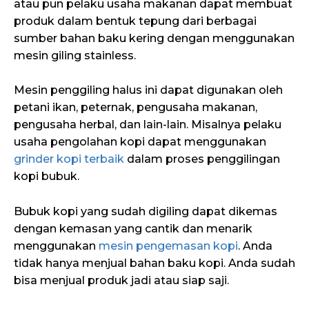
atau pun pelaku usaha makanan dapat membuat
produk dalam bentuk tepung dari berbagai
sumber bahan baku kering dengan menggunakan
mesin giling stainless.
Mesin penggiling halus ini dapat digunakan oleh
petani ikan, peternak, pengusaha makanan,
pengusaha herbal, dan lain-lain. Misalnya pelaku
usaha pengolahan kopi dapat menggunakan
grinder kopi terbaik
dalam proses penggilingan
kopi bubuk.
Bubuk kopi yang sudah digiling dapat dikemas
dengan kemasan yang cantik dan menarik
menggunakan
mesin pengemasan kopi
. Anda
tidak hanya menjual bahan baku kopi. Anda sudah
bisa menjual produk jadi atau siap saji.