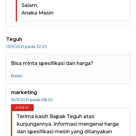
Salam,
Aneka Mesin
Teguh
13/11/2021 pada 22:23
Bisa minta spesifikasi dan harga?
Balas
marketing
16/11/2021 pada 08:23
Terima kasih Bapak Teguh atas
kunjungannya. Informasi mengenai harga
dan spesifikasi mesin yang ditanyakan