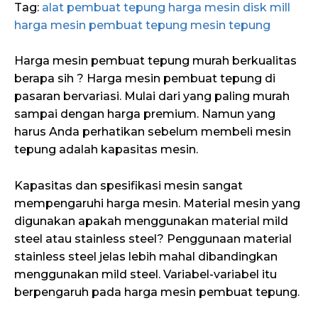
Tag:
alat pembuat tepung
harga mesin disk mill
harga mesin pembuat tepung
mesin tepung
Harga mesin pembuat tepung murah berkualitas
berapa sih ? Harga mesin pembuat tepung di
pasaran bervariasi. Mulai dari yang paling murah
sampai dengan harga premium. Namun yang
harus Anda perhatikan sebelum membeli mesin
tepung adalah kapasitas mesin.
Kapasitas dan spesifikasi mesin sangat
mempengaruhi harga mesin. Material mesin yang
digunakan apakah menggunakan material mild
steel atau stainless steel? Penggunaan material
stainless steel jelas lebih mahal dibandingkan
menggunakan mild steel. Variabel-variabel itu
berpengaruh pada harga mesin pembuat tepung.