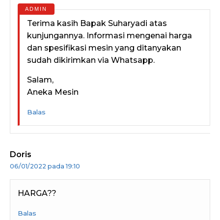
Terima kasih Bapak Suharyadi atas
kunjungannya. Informasi mengenai harga
dan spesifikasi mesin yang ditanyakan
sudah dikirimkan via Whatsapp.
Salam,
Aneka Mesin
Balas
Doris
06/01/2022 pada 19:10
HARGA??
Balas