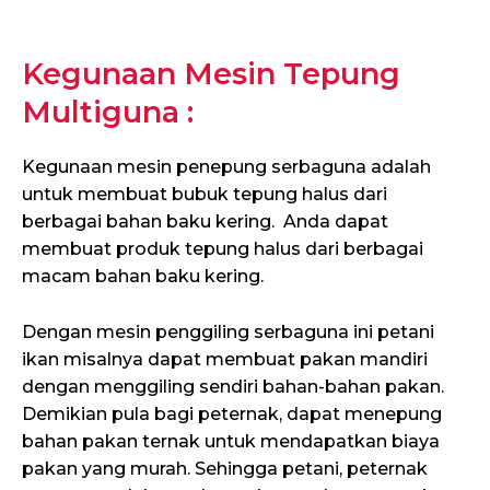
Kegunaan Mesin Tepung
Multiguna :
Kegunaan mesin penepung serbaguna adalah
untuk membuat bubuk tepung halus dari
berbagai bahan baku kering. Anda dapat
membuat produk tepung halus dari berbagai
macam bahan baku kering.
Dengan mesin penggiling serbaguna ini petani
ikan misalnya dapat membuat pakan mandiri
dengan menggiling sendiri bahan-bahan pakan.
Demikian pula bagi peternak, dapat menepung
bahan pakan ternak untuk mendapatkan biaya
pakan yang murah. Sehingga petani, peternak