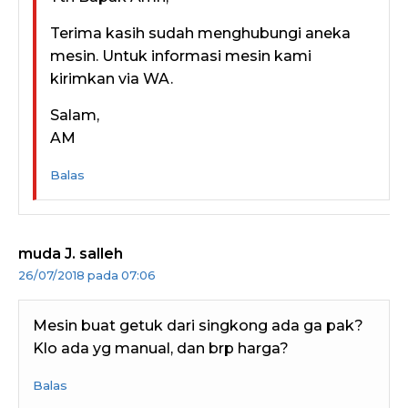
Terima kasih sudah menghubungi aneka
mesin. Untuk informasi mesin kami
kirimkan via WA.
Salam,
AM
Balas
muda J. salleh
26/07/2018 pada 07:06
Mesin buat getuk dari singkong ada ga pak?
Klo ada yg manual, dan brp harga?
Balas