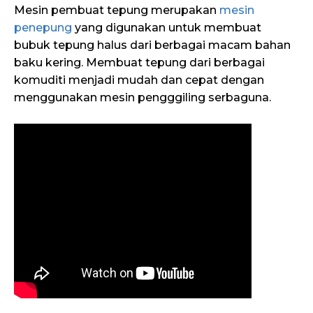
Mesin pembuat tepung merupakan
mesin
penepung
yang digunakan untuk membuat
bubuk tepung halus dari berbagai macam bahan
baku kering. Membuat tepung dari berbagai
komuditi menjadi mudah dan cepat dengan
menggunakan mesin pengggiling serbaguna.