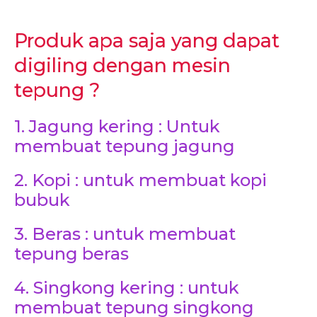
Produk apa saja yang dapat
digiling dengan mesin
tepung ?
1. Jagung kering : Untuk
membuat tepung jagung
2. Kopi : untuk membuat kopi
bubuk
3. Beras : untuk membuat
tepung beras
4. Singkong kering : untuk
membuat tepung singkong