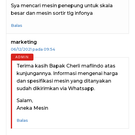
Sya mencari mesin penepung untuk skala
besar dan mesin sortir tlg infonya
Balas
marketing
06/12/2021 pada 09:54
Terima kasih Bapak Cherli maflindo atas
kunjungannya. Informasi mengenai harga
dan spesifikasi mesin yang ditanyakan
sudah dikirimkan via Whatsapp.
Salam,
Aneka Mesin
Balas