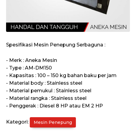
Spesifikasi Mesin Penepung Serbaguna :
- Merk : Aneka Mesin
- Type : AM-DM150
- Kapasitas : 100 – 150 kg bahan baku per jam
- Material body : Stainless steel
- Material pemukul : Stainless steel
- Material rangka : Stainless steel
- Penggerak : Diesel 8 HP atau EM 2 HP
Kategori:
Mesin Penepung