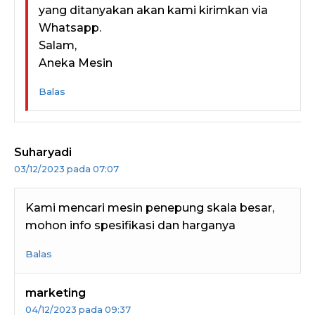
yang ditanyakan akan kami kirimkan via
Whatsapp.
Salam,
Aneka Mesin
Balas
Suharyadi
03/12/2023 pada 07:07
Kami mencari mesin penepung skala besar,
mohon info spesifikasi dan harganya
Balas
marketing
04/12/2023 pada 09:37