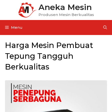
Aneka Mesin
Produsen Mesin Berkualitas
Menu
Harga Mesin Pembuat
Tepung Tangguh
Berkualitas