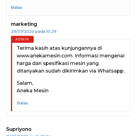
Balas
marketing
29/07/2020 pada 10:29
Terima kasih atas kunjungannya di
www.anekamesin.com. Informasi mengenai
harga dan spesifikasi mesin yang
ditanyakan sudah dikirimkan via Whatsapp.
Salam,
Aneka Mesin
Balas
Supriyono