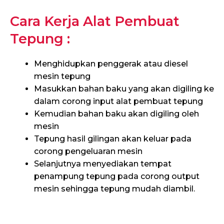
Cara Kerja Alat Pembuat
Tepung :
Menghidupkan penggerak atau diesel
mesin tepung
Masukkan bahan baku yang akan digiling ke
dalam corong input alat pembuat tepung
Kemudian bahan baku akan digiling oleh
mesin
Tepung hasil gilingan akan keluar pada
corong pengeluaran mesin
Selanjutnya menyediakan tempat
penampung tepung pada corong output
mesin sehingga tepung mudah diambil.