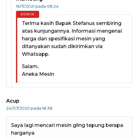
16/11/2021 pada 08:24
Terima kasih Bapak Stefanus sembiring
atas kunjungannya. Informasi mengenai
harga dan spesifikasi mesin yang
ditanyakan sudah dikirimkan via
Whatsapp.
Salam,
Aneka Mesin
Acup
24/07/2020 pada 18:38
Saya lagi mencari mesin gilng tepung berapa
harganya