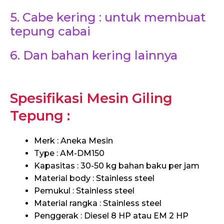
5. Cabe kering : untuk membuat
tepung cabai
6. Dan bahan kering lainnya
Spesifikasi Mesin Giling
Tepung :
Merk : Aneka Mesin
Type : AM-DM150
Kapasitas : 30-50 kg bahan baku per jam
Material body : Stainless steel
Pemukul : Stainless steel
Material rangka : Stainless steel
Penggerak : Diesel 8 HP atau EM 2 HP