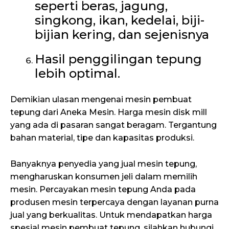
seperti beras, jagung,
singkong, ikan, kedelai, biji-
bijian kering, dan sejenisnya
Hasil penggilingan tepung
lebih optimal.
Demikian ulasan mengenai mesin pembuat
tepung dari Aneka Mesin. Harga mesin disk mill
yang ada di pasaran sangat beragam. Tergantung
bahan material, tipe dan kapasitas produksi.
Banyaknya penyedia yang jual mesin tepung,
mengharuskan konsumen jeli dalam memilih
mesin. Percayakan mesin tepung Anda pada
produsen mesin terpercaya dengan layanan purna
jual yang berkualitas. Untuk mendapatkan harga
spesial mesin pembuat tepung, silahkan hubungi