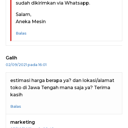
sudah dikirimkan via Whatsapp.
Salam,
Aneka Mesin
Balas
Galih
02/09/2021 pada 16:01
estimasi harga berapa ya? dan lokasi/alamat
toko di Jawa Tengah mana saja ya? Terima
kasih
Balas
marketing