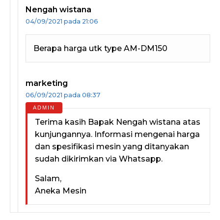
Nengah wistana
04/09/2021 pada 21:06
Berapa harga utk type AM-DM150
marketing
06/09/2021 pada 08:37
Terima kasih Bapak Nengah wistana atas
kunjungannya. Informasi mengenai harga
dan spesifikasi mesin yang ditanyakan
sudah dikirimkan via Whatsapp.
Salam,
Aneka Mesin