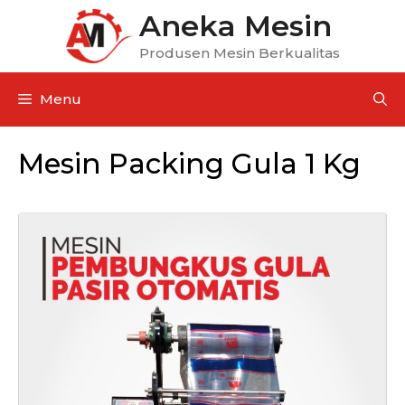
Aneka Mesin
Produsen Mesin Berkualitas
Menu
Mesin Packing Gula 1 Kg