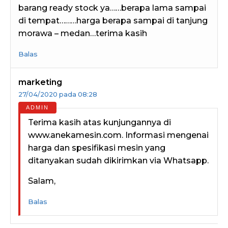
barang ready stock ya……berapa lama sampai
di tempat………harga berapa sampai di tanjung
morawa – medan…terima kasih
Balas
marketing
27/04/2020 pada 08:28
Terima kasih atas kunjungannya di
www.anekamesin.com. Informasi mengenai
harga dan spesifikasi mesin yang
ditanyakan sudah dikirimkan via Whatsapp.
Salam,
Balas