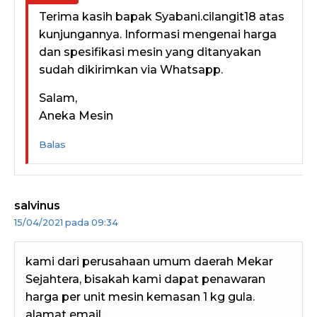
Terima kasih bapak Syabani.cilangit18 atas
kunjungannya. Informasi mengenai harga
dan spesifikasi mesin yang ditanyakan
sudah dikirimkan via Whatsapp.
Salam,
Aneka Mesin
Balas
salvinus
15/04/2021 pada 09:34
kami dari perusahaan umum daerah Mekar
Sejahtera, bisakah kami dapat penawaran
harga per unit mesin kemasan 1 kg gula.
alamat email.