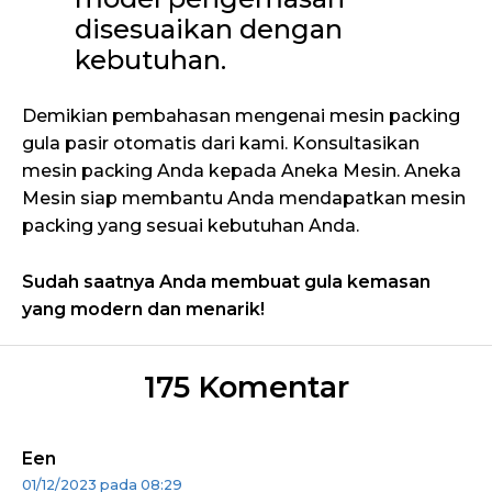
disesuaikan dengan
kebutuhan.
Demikian pembahasan mengenai mesin packing
gula pasir otomatis dari kami. Konsultasikan
mesin packing Anda kepada Aneka Mesin. Aneka
Mesin siap membantu Anda mendapatkan mesin
packing yang sesuai kebutuhan Anda.
Sudah saatnya Anda membuat gula kemasan
yang modern dan menarik!
175 Komentar
Een
01/12/2023 pada 08:29