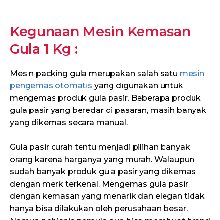
Kegunaan Mesin Kemasan
Gula 1 Kg :
Mesin packing gula merupakan salah satu
mesin
pengemas otomatis
yang digunakan untuk
mengemas produk gula pasir. Beberapa produk
gula pasir yang beredar di pasaran, masih banyak
yang dikemas secara manual.
Gula pasir curah tentu menjadi pilihan banyak
orang karena harganya yang murah. Walaupun
sudah banyak produk gula pasir yang dikemas
dengan merk terkenal. Mengemas gula pasir
dengan kemasan yang menarik dan elegan tidak
hanya bisa dilakukan oleh perusahaan besar.