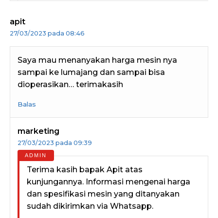
apit
27/03/2023 pada 08:46
Saya mau menanyakan harga mesin nya
sampai ke lumajang dan sampai bisa
dioperasikan… terimakasih
Balas
marketing
27/03/2023 pada 09:39
Terima kasih bapak Apit atas
kunjungannya. Informasi mengenai harga
dan spesifikasi mesin yang ditanyakan
sudah dikirimkan via Whatsapp.