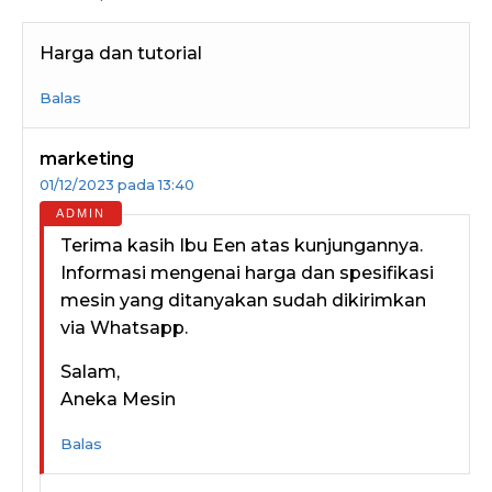
Harga dan tutorial
Balas
marketing
01/12/2023 pada 13:40
Terima kasih Ibu Een atas kunjungannya.
Informasi mengenai harga dan spesifikasi
mesin yang ditanyakan sudah dikirimkan
via Whatsapp.
Salam,
Aneka Mesin
Balas