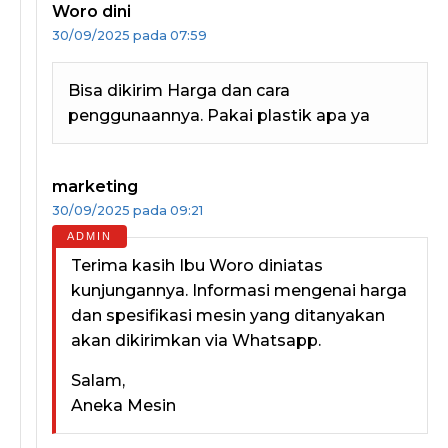
Woro dini
30/09/2025 pada 07:59
Bisa dikirim Harga dan cara
penggunaannya. Pakai plastik apa ya
marketing
30/09/2025 pada 09:21
Terima kasih Ibu Woro diniatas
kunjungannya. Informasi mengenai harga
dan spesifikasi mesin yang ditanyakan
akan dikirimkan via Whatsapp.
Salam,
Aneka Mesin