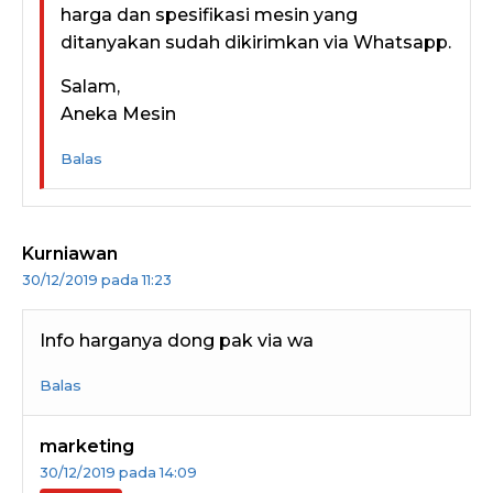
harga dan spesifikasi mesin yang
ditanyakan sudah dikirimkan via Whatsapp.
Salam,
Aneka Mesin
Balas
Kurniawan
30/12/2019 pada 11:23
Info harganya dong pak via wa
Balas
marketing
30/12/2019 pada 14:09