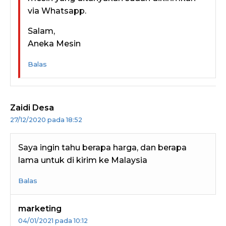
via Whatsapp.
Salam,
Aneka Mesin
Balas
Zaidi Desa
27/12/2020 pada 18:52
Saya ingin tahu berapa harga, dan berapa
lama untuk di kirim ke Malaysia
Balas
marketing
04/01/2021 pada 10:12