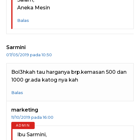
Aneka Mesin
Balas
Sarmini
07/05/2019 pada 10:50
Bol3hkah tau harganya brp.kemasan 500 dan
1000 gr.ada katog nya kah
Balas
marketing
11/10/2019 pada 16:00
Ibu Sarmini,