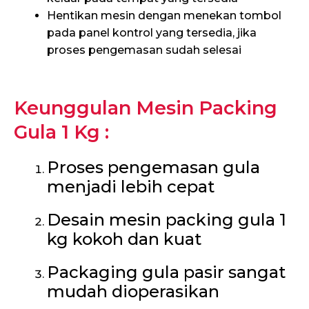
Hentikan mesin dengan menekan tombol
pada panel kontrol yang tersedia, jika
proses pengemasan sudah selesai
Keunggulan Mesin Packing
Gula 1 Kg :
Proses pengemasan gula
menjadi lebih cepat
Desain mesin packing gula 1
kg kokoh dan kuat
Packaging gula pasir sangat
mudah dioperasikan