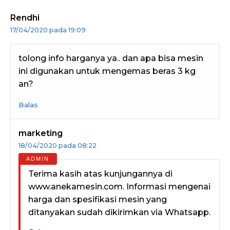
Rendhi
17/04/2020 pada 19:09
tolong info harganya ya.. dan apa bisa mesin
ini digunakan untuk mengemas beras 3 kg
an?
Balas
marketing
18/04/2020 pada 08:22
Terima kasih atas kunjungannya di
www.anekamesin.com. Informasi mengenai
harga dan spesifikasi mesin yang
ditanyakan sudah dikirimkan via Whatsapp.