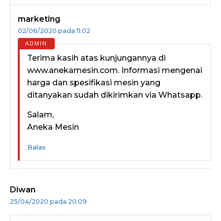
marketing
02/06/2020 pada 11:02
Terima kasih atas kunjungannya di
www.anekamesin.com. Informasi mengenai
harga dan spesifikasi mesin yang
ditanyakan sudah dikirimkan via Whatsapp.
Salam,
Aneka Mesin
Balas
Diwan
25/04/2020 pada 20:09