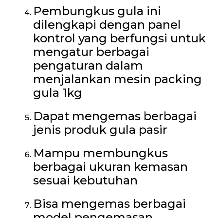
Pembungkus gula ini
dilengkapi dengan panel
kontrol yang berfungsi untuk
mengatur berbagai
pengaturan dalam
menjalankan mesin packing
gula 1kg
Dapat mengemas berbagai
jenis produk gula pasir
Mampu membungkus
berbagai ukuran kemasan
sesuai kebutuhan
Bisa mengemas berbagai
model pengemasan