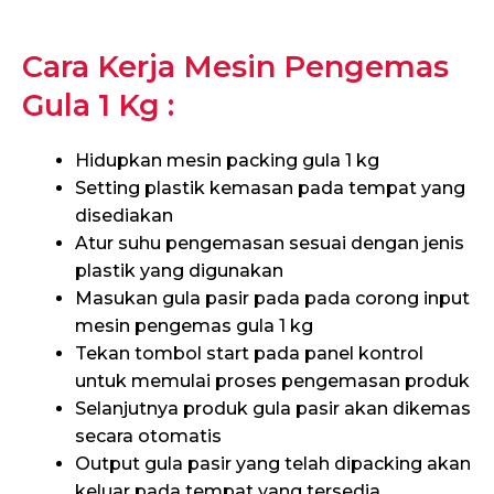
Cara Kerja Mesin Pengemas
Gula 1 Kg :
Hidupkan mesin packing gula 1 kg
Setting plastik kemasan pada tempat yang
disediakan
Atur suhu pengemasan sesuai dengan jenis
plastik yang digunakan
Masukan gula pasir pada pada corong input
mesin pengemas gula 1 kg
Tekan tombol start pada panel kontrol
untuk memulai proses pengemasan produk
Selanjutnya produk gula pasir akan dikemas
secara otomatis
Output gula pasir yang telah dipacking akan
keluar pada tempat yang tersedia