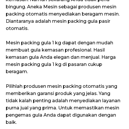
bingung. Aneka Mesin sebagai produsen mesin
packing otomatis menyediakan beragam mesin.
Diantaranya adalah mesin packing gula pasir
otomatis.
Mesin packing gula 1 kg dapat dengan mudah
membuat gula kemasan profesional. Hasil
kemasan gula Anda elegan dan menjual. Harga
mesin packing gula 1 kg di pasaran cukup
beragam.
Pilihlah produsen mesin packing otomatis yang
memberikan garansi produk yang jelas. Yang
tidak kalah penting adalah menyediakan layanan
purna jual yang prima. Untuk memastikan mesin
pengemas gula Anda dapat digunakan dengan
baik.