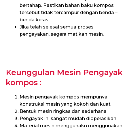
bertahap. Pastikan bahan baku kompos
tersebut tidak tercampur dengan benda –
benda keras.
Jika telah selesai semua proses
pengayakan, segera matikan mesin.
Keunggulan Mesin Pengayak
kompos :
Mesin pengayak kompos mempunyai
konstruksi mesin yang kokoh dan kuat
Bentuk mesin ringkas dan sederhana
Pengayak ini sangat mudah dioperasikan
Material mesin menggunakn menggunakan