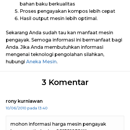
bahan baku berkualitas
Proses pengayakan kompos lebih cepat
Hasil output mesin lebih optimal.
Sekarang Anda sudah tau kan manfaat mesin
pengayak. Semoga informasi ini bermanfaat bagi
Anda. Jika Anda membutuhkan informasi
mengenai teknologi pengolahan silahkan,
hubungi
Aneka Mesin
.
3 Komentar
rony kurniawan
10/06/2010 pada 13:40
mohon informasi harga mesin pengayak