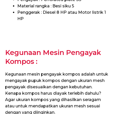
Material rangka : Besi siku 5
Penggerak : Diesel 8 HP atau Motor listrik 1
HP
Kegunaan Mesin Pengayak
Kompos :
Kegunaan mesin pengayak kompos adalah untuk
mengayak pupuk kompos dengan ukuran mesh
pengayak disesuaikan dengan kebutuhan.
Kenapa kompos harus diayak terlebih dahulu?
Agar ukuran kompos yang dihasilkan seragam
atau untuk mendapatkan ukuran mesh sesuai
dengan yang diinginkan.