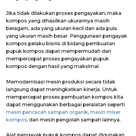
Jika tidak dilakukan proses pengayakan, maka
kompos yang dihasilkan ukurannya masih
beragam, ada yang ukuran kecil dan ada pula
yang ukuran masih besar. Penggunaan pengayak
kompos pelaku bisnis di bidang pembuatan
pupuk kompos dapat mempermudah dan
mempercepat proses pengayakan pupuk
kompos dengan hasil yang maksimal.
Memodernisasi mesin produksi secara tidak
langsung dapat meningkatkan kinerja. Untuk
mempercepat proses pembuatan kompos kita
dapat menggunakan berbagai peralatan seperti
mesin pencacah sampah organik
,
mesin mixer
kompos
, dan mesin pengolah sampah lainnya.
Alat pengayak pupuk kompos dapat digunakan