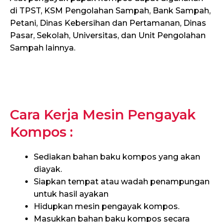
di TPST, KSM Pengolahan Sampah, Bank Sampah,
Petani, Dinas Kebersihan dan Pertamanan, Dinas
Pasar, Sekolah, Universitas, dan Unit Pengolahan
Sampah lainnya.
Cara Kerja Mesin Pengayak
Kompos :
Sediakan bahan baku kompos yang akan
diayak.
Siapkan tempat atau wadah penampungan
untuk hasil ayakan
Hidupkan mesin pengayak kompos.
Masukkan bahan baku kompos secara