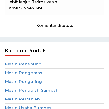
lebih lanjut. Terima kasih.
Amir S. Noer/ Abi
Komentar ditutup.
Kategori Produk
Mesin Penepung
Mesin Pengemas
Mesin Pengering
Mesin Pengolah Sampah
Mesin Pertanian
Mesin Usaha Bumdes