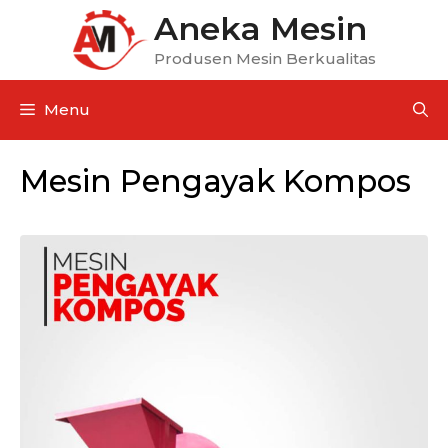
Aneka Mesin
Produsen Mesin Berkualitas
Menu
Mesin Pengayak Kompos