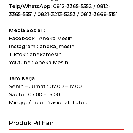
Telp/WhatsApp
: 0812-3365-5552 / 0812-
3365-5551 / 0821-3213-5253 / 0813-3668-5151
Media Sosial :
Facebook : Aneka Mesin
Instagram : aneka_mesin
Tiktok : anekamesin
Youtube : Aneka Mesin
Jam Kerja :
Senin – Jumat : 07.00 – 17.00
Sabtu : 07.00 – 15.00
Minggu/ Libur Nasional: Tutup
Produk Pilihan