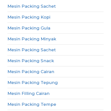
Mesin Packing Sachet
Mesin Packing Kopi
Mesin Packing Gula
Mesin Packing Minyak
Mesin Packing Sachet
Mesin Packing Snack
Mesin Packing Cairan
Mesin Packing Tepung
Mesin Filling Cairan
Mesin Packing Tempe