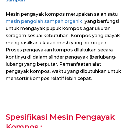
Mesin pengayak kompos merupakan salah satu
mesin pengolah sampah organik
yang berfungsi
untuk mengayak pupuk kompos agar ukuran
seragam sesuai kebutuhan. Kompos yang diayak
menghasilkan ukuran mesh yang homogen.
Proses pengayakan kompos dilakukan secara
kontinyu di dalam silnder pengayak (berlubang-
lubang) yang berputar. Pemanfaatan alat
pengayak kompos, waktu yang dibutuhkan untuk
mensortir kompos relatif lebih cepat.
Spesifikasi Mesin Pengayak
Kompos :