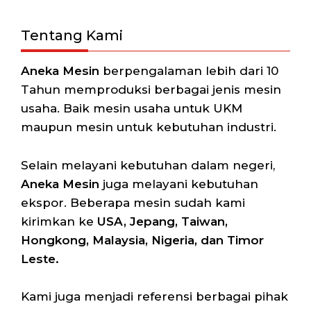
Tentang Kami
Aneka Mesin
berpengalaman lebih dari 10
Tahun memproduksi berbagai jenis mesin
usaha. Baik mesin usaha untuk UKM
maupun mesin untuk kebutuhan industri.
Selain melayani kebutuhan dalam negeri,
Aneka Mesin
juga melayani kebutuhan
ekspor. Beberapa mesin sudah kami
kirimkan ke
USA, Jepang, Taiwan,
Hongkong, Malaysia, Nigeria, dan Timor
Leste.
Kami juga menjadi referensi berbagai pihak