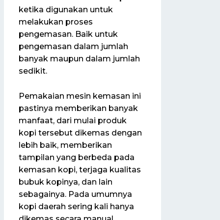
ketika digunakan untuk
melakukan proses
pengemasan. Baik untuk
pengemasan dalam jumlah
banyak maupun dalam jumlah
sedikit.
Pemakaian mesin kemasan ini
pastinya memberikan banyak
manfaat, dari mulai produk
kopi tersebut dikemas dengan
lebih baik, memberikan
tampilan yang berbeda pada
kemasan kopi, terjaga kualitas
bubuk kopinya, dan lain
sebagainya. Pada umumnya
kopi daerah sering kali hanya
dikemas secara manual