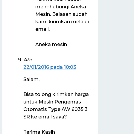
menghubungi Aneka
Mesin. Balasan sudah
kami kirimkan melalui
email.
Aneka mesin
Abi
22/01/2016 pada 10:03
Salam.
Bisa tolong kirimkan harga
untuk Mesin Pengemas
Otomatis Type AW 6035 3
SR ke email saya?
Terima Kasih