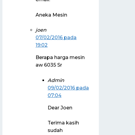
Aneka Mesin
joen
07/02/2016 pada
19:02
Berapa harga mesin
aw 6035 Sr
Admin
09/02/2016 pada
07:04
Dear Joen
Terima kasih
sudah