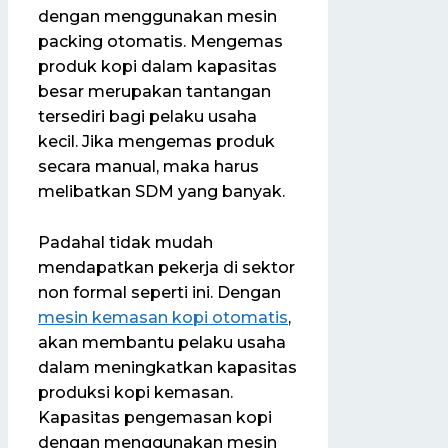
dengan menggunakan mesin
packing otomatis. Mengemas
produk kopi dalam kapasitas
besar merupakan tantangan
tersediri bagi pelaku usaha
kecil. Jika mengemas produk
secara manual, maka harus
melibatkan SDM yang banyak.
Padahal tidak mudah
mendapatkan pekerja di sektor
non formal seperti ini. Dengan
mesin kemasan kopi otomatis
,
akan membantu pelaku usaha
dalam meningkatkan kapasitas
produksi kopi kemasan.
Kapasitas pengemasan kopi
dengan menggunakan mesin