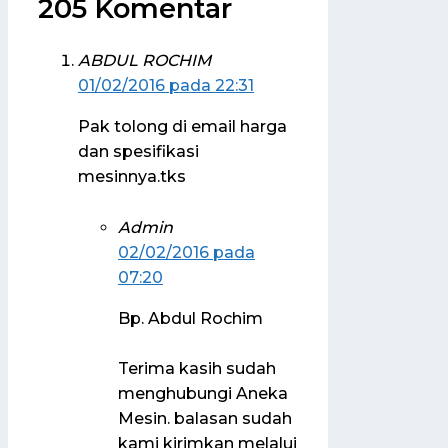
205 Komentar
ABDUL ROCHIM
01/02/2016 pada 22:31
Pak tolong di email harga
dan spesifikasi
mesinnya.tks
Admin
02/02/2016 pada
07:20
Bp. Abdul Rochim
Terima kasih sudah
menghubungi Aneka
Mesin. balasan sudah
kami kirimkan melalui