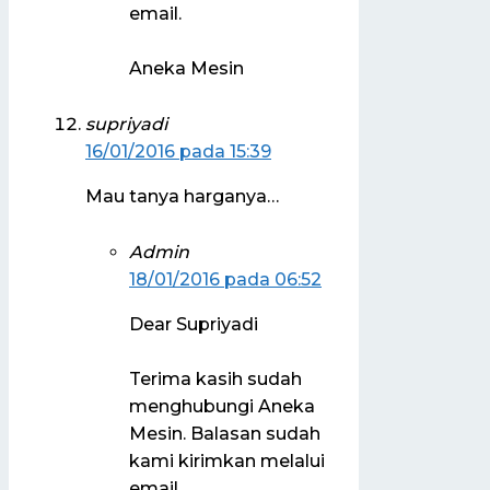
email.
Aneka Mesin
supriyadi
16/01/2016 pada 15:39
Mau tanya harganya…
Admin
18/01/2016 pada 06:52
Dear Supriyadi
Terima kasih sudah
menghubungi Aneka
Mesin. Balasan sudah
kami kirimkan melalui
email.