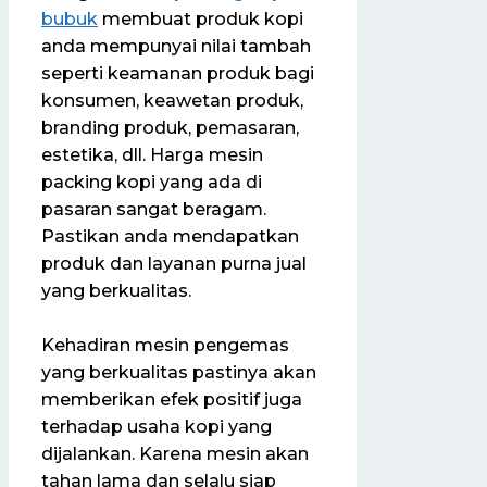
bubuk
membuat produk kopi
anda mempunyai nilai tambah
seperti keamanan produk bagi
konsumen, keawetan produk,
branding produk, pemasaran,
estetika, dll. Harga mesin
packing kopi yang ada di
pasaran sangat beragam.
Pastikan anda mendapatkan
produk dan layanan purna jual
yang berkualitas.
Kehadiran mesin pengemas
yang berkualitas pastinya akan
memberikan efek positif juga
terhadap usaha kopi yang
dijalankan. Karena mesin akan
tahan lama dan selalu siap