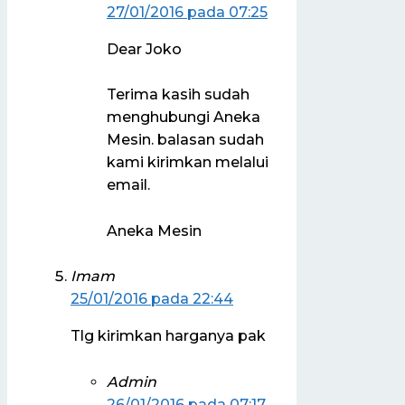
27/01/2016 pada 07:25
Dear Joko
Terima kasih sudah
menghubungi Aneka
Mesin. balasan sudah
kami kirimkan melalui
email.
Aneka Mesin
Imam
25/01/2016 pada 22:44
Tlg kirimkan harganya pak
Admin
26/01/2016 pada 07:17