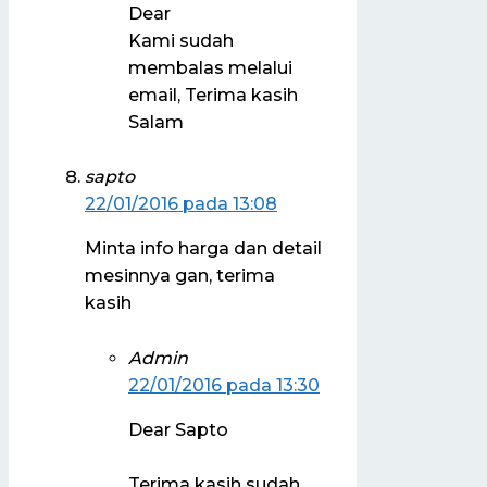
Dear
Kami sudah
membalas melalui
email, Terima kasih
Salam
sapto
22/01/2016 pada 13:08
Minta info harga dan detail
mesinnya gan, terima
kasih
Admin
22/01/2016 pada 13:30
Dear Sapto
Terima kasih sudah