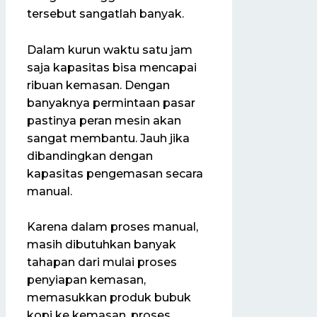
tersebut sangatlah banyak.
Dalam kurun waktu satu jam
saja kapasitas bisa mencapai
ribuan kemasan. Dengan
banyaknya permintaan pasar
pastinya peran mesin akan
sangat membantu. Jauh jika
dibandingkan dengan
kapasitas pengemasan secara
manual.
Karena dalam proses manual,
masih dibutuhkan banyak
tahapan dari mulai proses
penyiapan kemasan,
memasukkan produk bubuk
kopi ke kemasan, proses