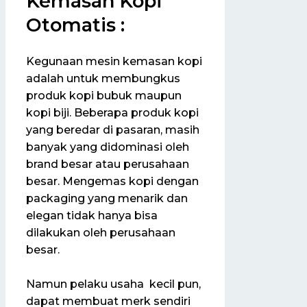
Kemasan Kopi
Otomatis :
Kegunaan mesin kemasan kopi
adalah untuk membungkus
produk kopi bubuk maupun
kopi biji. Beberapa produk kopi
yang beredar di pasaran, masih
banyak yang didominasi oleh
brand besar atau perusahaan
besar. Mengemas kopi dengan
packaging yang menarik dan
elegan tidak hanya bisa
dilakukan oleh perusahaan
besar.
Namun pelaku usaha kecil pun,
dapat membuat merk sendiri