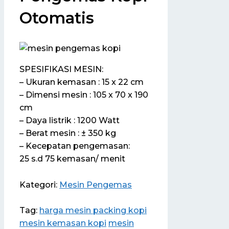
Otomatis
SPESIFIKASI MESIN:
– Ukuran kemasan : 15 x 22 cm
– Dimensi mesin : 105 x 70 x 190
cm
– Daya listrik : 1200 Watt
– Berat mesin : ± 350 kg
– Kecepatan pengemasan:
25 s.d 75 kemasan/ menit
Kategori:
Mesin Pengemas
Tag:
harga mesin packing kopi
mesin kemasan kopi
mesin