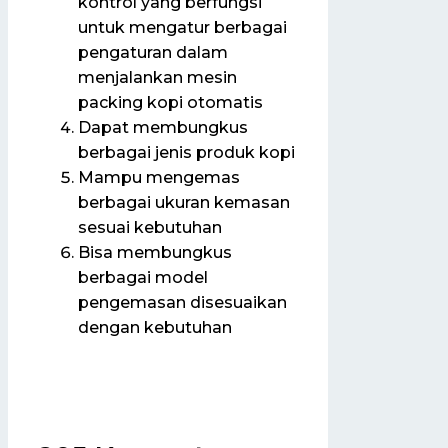
kontrol yang berfungsi
untuk mengatur berbagai
pengaturan dalam
menjalankan mesin
packing kopi otomatis
Dapat membungkus
berbagai jenis produk kopi
Mampu mengemas
berbagai ukuran kemasan
sesuai kebutuhan
Bisa membungkus
berbagai model
pengemasan disesuaikan
dengan kebutuhan