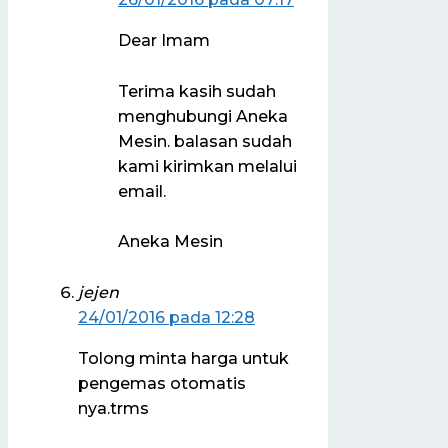
Dear Imam
Terima kasih sudah
menghubungi Aneka
Mesin. balasan sudah
kami kirimkan melalui
email.
Aneka Mesin
jejen
24/01/2016 pada 12:28
Tolong minta harga untuk
pengemas otomatis
nya.trms