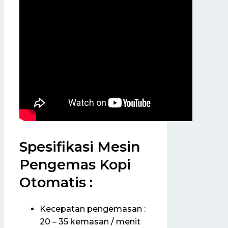
Spesifikasi Mesin
Pengemas Kopi
Otomatis :
Kecepatan pengemasan :
20 – 35 kemasan / menit