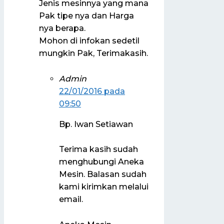
Jenis mesinnya yang mana
Pak tipe nya dan Harga
nya berapa.
Mohon di infokan sedetil
mungkin Pak, Terimakasih.
Admin
22/01/2016 pada
09:50
Bp. Iwan Setiawan
Terima kasih sudah
menghubungi Aneka
Mesin. Balasan sudah
kami kirimkan melalui
email.