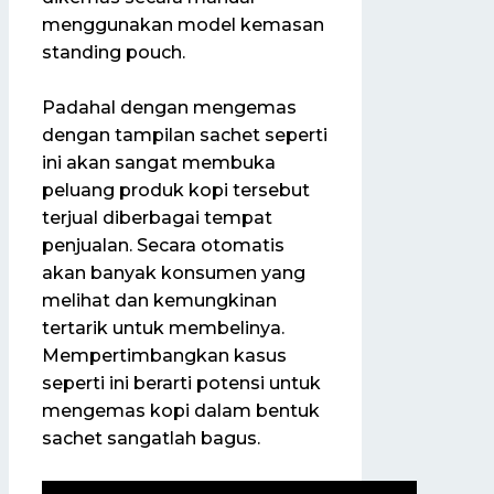
menggunakan model kemasan
standing pouch.
Padahal dengan mengemas
dengan tampilan sachet seperti
ini akan sangat membuka
peluang produk kopi tersebut
terjual diberbagai tempat
penjualan. Secara otomatis
akan banyak konsumen yang
melihat dan kemungkinan
tertarik untuk membelinya.
Mempertimbangkan kasus
seperti ini berarti potensi untuk
mengemas kopi dalam bentuk
sachet sangatlah bagus.