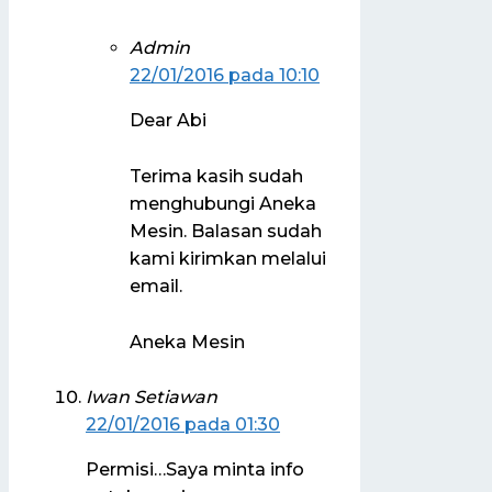
Admin
22/01/2016 pada 10:10
Dear Abi
Terima kasih sudah
menghubungi Aneka
Mesin. Balasan sudah
kami kirimkan melalui
email.
Aneka Mesin
Iwan Setiawan
22/01/2016 pada 01:30
Permisi…Saya minta info