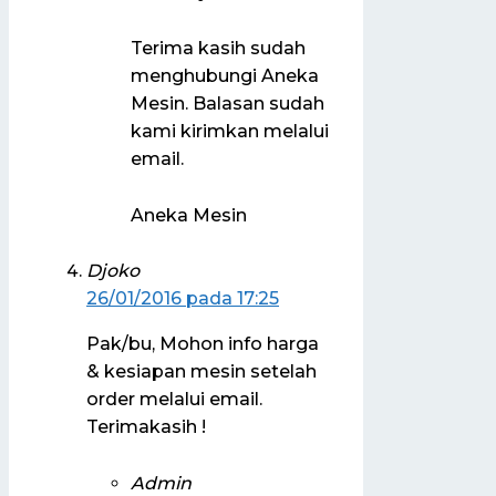
Terima kasih sudah
menghubungi Aneka
Mesin. Balasan sudah
kami kirimkan melalui
email.
Aneka Mesin
Djoko
26/01/2016 pada 17:25
Pak/bu, Mohon info harga
& kesiapan mesin setelah
order melalui email.
Terimakasih !
Admin