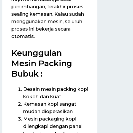
penimbangan, terakhir proses
sealing kemasan. Kalau sudah
menggunakan mesin, seluruh
proses ini bekerja secara
otomatis.
Keunggulan
Mesin Packing
Bubuk :
Desain mesin packing kopi
kokoh dan kuat
Kemasan kopi sangat
mudah dioperasikan
Mesin packaging kopi
dilengkapi dengan panel