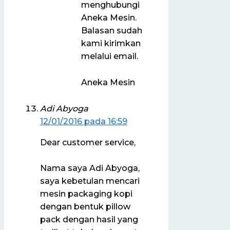
menghubungi
Aneka Mesin.
Balasan sudah
kami kirimkan
melalui email.
Aneka Mesin
Adi Abyoga
12/01/2016 pada 16:59
Dear customer service,
Nama saya Adi Abyoga,
saya kebetulan mencari
mesin packaging kopi
dengan bentuk pillow
pack dengan hasil yang