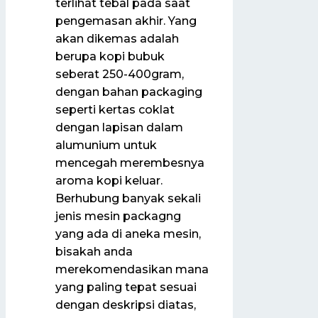
terlihat tebal pada saat
pengemasan akhir. Yang
akan dikemas adalah
berupa kopi bubuk
seberat 250-400gram,
dengan bahan packaging
seperti kertas coklat
dengan lapisan dalam
alumunium untuk
mencegah merembesnya
aroma kopi keluar.
Berhubung banyak sekali
jenis mesin packagng
yang ada di aneka mesin,
bisakah anda
merekomendasikan mana
yang paling tepat sesuai
dengan deskripsi diatas,