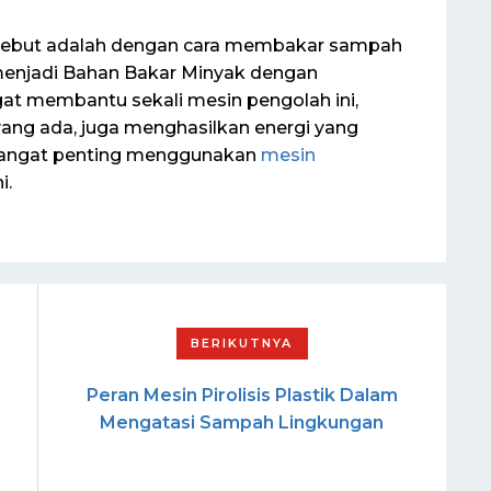
ersebut adalah dengan cara membakar sampah
menjadi Bahan Bakar Minyak dengan
gat membantu sekali mesin pengolah ini,
ang ada, juga menghasilkan energi yang
 sangat penting menggunakan
mesin
i.
Peran Mesin Pirolisis Plastik Dalam
Mengatasi Sampah Lingkungan