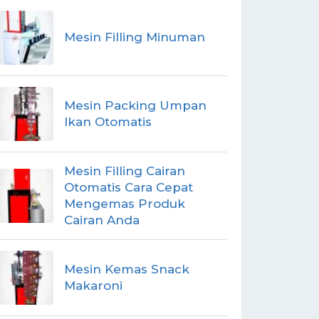
Mesin Filling Minuman
Mesin Packing Umpan
Ikan Otomatis
Mesin Filling Cairan
Otomatis Cara Cepat
Mengemas Produk
Cairan Anda
Mesin Kemas Snack
Makaroni