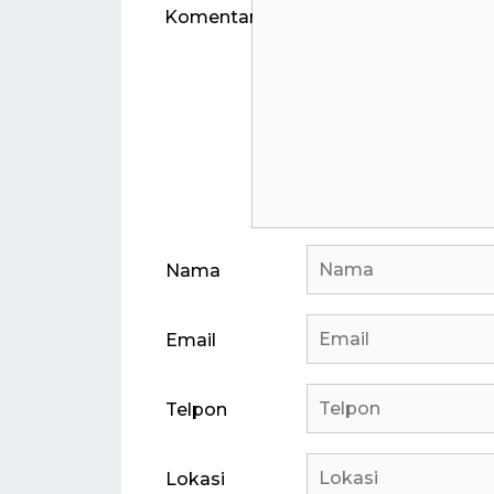
Komentar
Nama
Email
Telpon
Lokasi