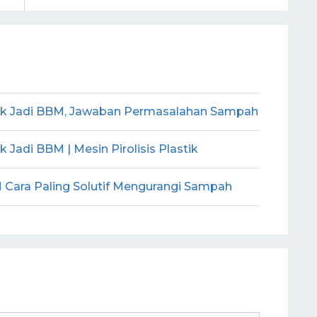
ik Jadi BBM, Jawaban Permasalahan Sampah
Jadi BBM | Mesin Pirolisis Plastik
M Cara Paling Solutif Mengurangi Sampah