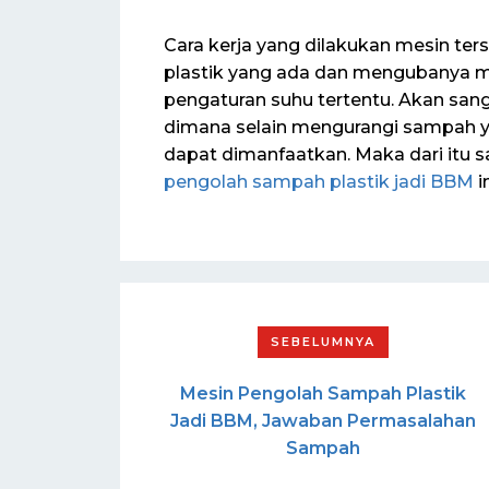
Cara kerja yang dilakukan mesin t
plastik yang ada dan mengubanya 
pengaturan suhu tertentu. Akan san
dimana selain mengurangi sampah y
dapat dimanfaatkan. Maka dari itu
pengolah sampah plastik jadi BBM
in
Mesin Pengolah Sampah Plastik
Jadi BBM, Jawaban Permasalahan
Sampah