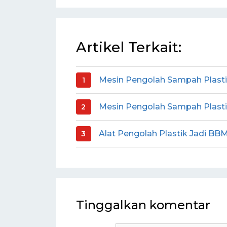
Artikel Terkait:
Mesin Pengolah Sampah Plast
Mesin Pengolah Sampah Plastik 
Alat Pengolah Plastik Jadi BB
Tinggalkan komentar