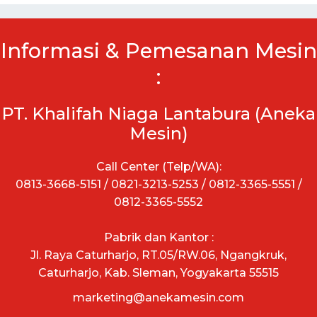
Informasi & Pemesanan Mesin
:
PT. Khalifah Niaga Lantabura (Aneka
Mesin)
Call Center (Telp/WA):
0813-3668-5151 / 0821-3213-5253 / 0812-3365-5551 /
0812-3365-5552
Pabrik dan Kantor :
Jl. Raya Caturharjo, RT.05/RW.06, Ngangkruk,
Caturharjo, Kab. Sleman, Yogyakarta 55515
marketing@anekamesin.com