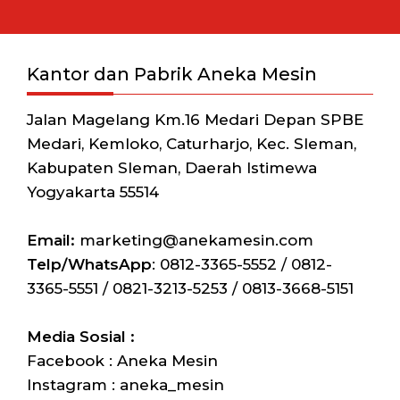
Kantor dan Pabrik Aneka Mesin
Jalan Magelang Km.16 Medari Depan SPBE
Medari, Kemloko, Caturharjo, Kec. Sleman,
Kabupaten Sleman, Daerah Istimewa
Yogyakarta 55514
Email:
marketing@anekamesin.com
Telp/WhatsApp
: 0812-3365-5552 / 0812-
3365-5551 / 0821-3213-5253 / 0813-3668-5151
Media Sosial :
Facebook : Aneka Mesin
Instagram : aneka_mesin