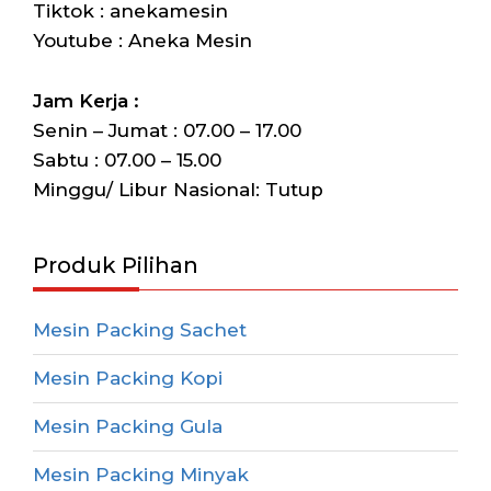
Tiktok : anekamesin
Youtube : Aneka Mesin
Jam Kerja :
Senin – Jumat : 07.00 – 17.00
Sabtu : 07.00 – 15.00
Minggu/ Libur Nasional: Tutup
Produk Pilihan
Mesin Packing Sachet
Mesin Packing Kopi
Mesin Packing Gula
Mesin Packing Minyak