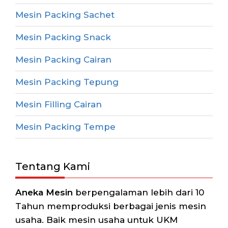
Mesin Packing Sachet
Mesin Packing Snack
Mesin Packing Cairan
Mesin Packing Tepung
Mesin Filling Cairan
Mesin Packing Tempe
Tentang Kami
Aneka Mesin
berpengalaman lebih dari 10
Tahun memproduksi berbagai jenis mesin
usaha. Baik mesin usaha untuk UKM