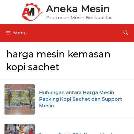
Aneka Mesin
Produsen Mesin Berkualitas
Menu
harga mesin kemasan
kopi sachet
Hubungan antara Harga Mesin
Packing Kopi Sachet dan Support
Mesin