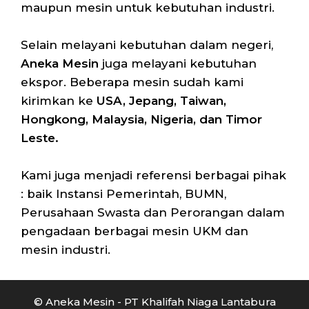
maupun mesin untuk kebutuhan industri.
Selain melayani kebutuhan dalam negeri,
Aneka Mesin
juga melayani kebutuhan
ekspor. Beberapa mesin sudah kami
kirimkan ke
USA, Jepang, Taiwan,
Hongkong, Malaysia, Nigeria, dan Timor
Leste.
Kami juga menjadi referensi berbagai pihak
: baik Instansi Pemerintah, BUMN,
Perusahaan Swasta dan Perorangan dalam
pengadaan berbagai mesin UKM dan
mesin industri.
© Aneka Mesin - PT Khalifah Niaga Lantabura