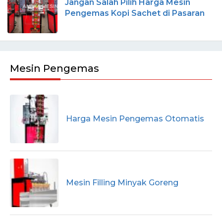
Jangan Salah Pilih Harga Mesin
Pengemas Kopi Sachet di Pasaran
Mesin Pengemas
Harga Mesin Pengemas Otomatis
Mesin Filling Minyak Goreng