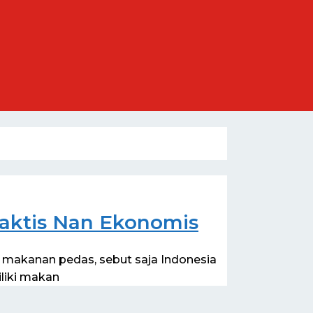
aktis Nan Ekonomis
 makanan pedas, sebut saja Indonesia
iliki makan