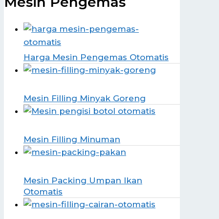
Mesin Pengemas
Harga Mesin Pengemas Otomatis
Mesin Filling Minyak Goreng
Mesin Filling Minuman
Mesin Packing Umpan Ikan
Otomatis