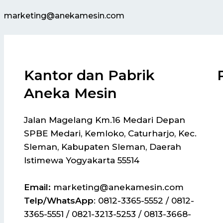
marketing@anekamesin.com
Kantor dan Pabrik
Aneka Mesin
Jalan Magelang Km.16 Medari Depan
SPBE Medari, Kemloko, Caturharjo, Kec.
Sleman, Kabupaten Sleman, Daerah
Istimewa Yogyakarta 55514
Email:
marketing@anekamesin.com
Telp/WhatsApp
: 0812-3365-5552 / 0812-
3365-5551 / 0821-3213-5253 / 0813-3668-