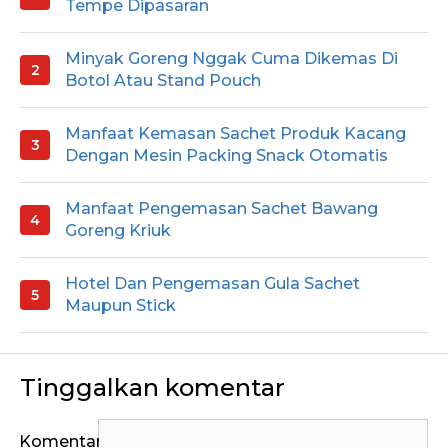
Tempe Dipasaran
Minyak Goreng Nggak Cuma Dikemas Di
Botol Atau Stand Pouch
Manfaat Kemasan Sachet Produk Kacang
Dengan Mesin Packing Snack Otomatis
Manfaat Pengemasan Sachet Bawang
Goreng Kriuk
Hotel Dan Pengemasan Gula Sachet
Maupun Stick
Tinggalkan komentar
Komentar