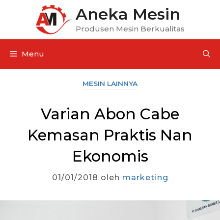
Aneka Mesin
Produsen Mesin Berkualitas
Menu
MESIN LAINNYA
Varian Abon Cabe
Kemasan Praktis Nan
Ekonomis
01/01/2018
oleh
marketing