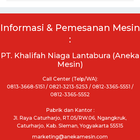
Informasi & Pemesanan Mesin
:
PT. Khalifah Niaga Lantabura (Aneka
Mesin)
Call Center (Telp/WA):
0813-3668-5151 / 0821-3213-5253 / 0812-3365-5551 /
0812-3365-5552
Pabrik dan Kantor :
Jl. Raya Caturharjo, RT.05/RW.06, Ngangkruk,
Caturharjo, Kab. Sleman, Yogyakarta 55515
marketing@anekamesin.com