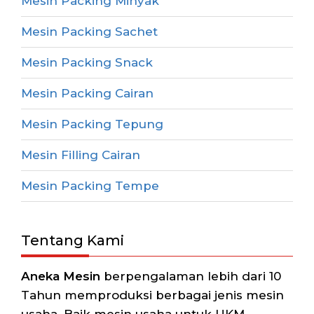
Mesin Packing Minyak
Mesin Packing Sachet
Mesin Packing Snack
Mesin Packing Cairan
Mesin Packing Tepung
Mesin Filling Cairan
Mesin Packing Tempe
Tentang Kami
Aneka Mesin
berpengalaman lebih dari 10
Tahun memproduksi berbagai jenis mesin