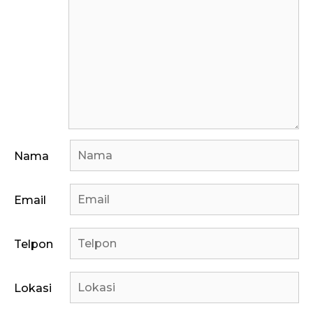
Nama
Email
Telpon
Lokasi