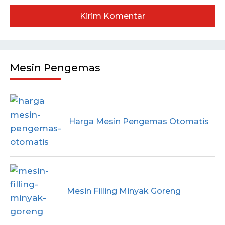
Mesin Pengemas
Harga Mesin Pengemas Otomatis
Mesin Filling Minyak Goreng