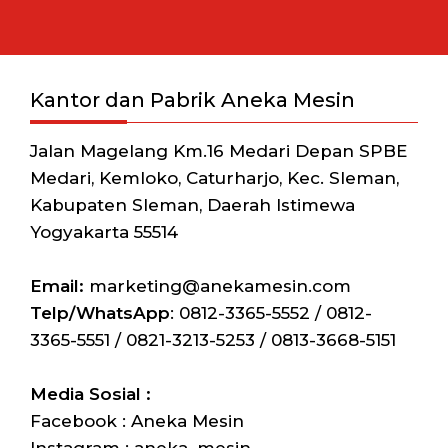
Kantor dan Pabrik Aneka Mesin
Jalan Magelang Km.16 Medari Depan SPBE
Medari, Kemloko, Caturharjo, Kec. Sleman,
Kabupaten Sleman, Daerah Istimewa
Yogyakarta 55514
Email:
marketing@anekamesin.com
Telp/WhatsApp
: 0812-3365-5552 / 0812-
3365-5551 / 0821-3213-5253 / 0813-3668-5151
Media Sosial :
Facebook : Aneka Mesin