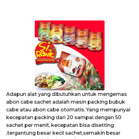
Adapun alat yang dibutuhkan untuk mengemas
abon cabe sachet adalah mesin packing bubuk
cabe atau abon cabe otomatis. Yang mempunyai
kecepatan packing dari 20 sampai dengan 50
sachet per menit, kecepatan bisa disetting
,tergantung besar kecil sachet,semakin besar