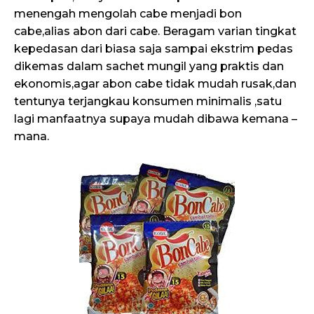
menengah mengolah cabe menjadi bon
cabe,alias abon dari cabe. Beragam varian tingkat
kepedasan dari biasa saja sampai ekstrim pedas
dikemas dalam sachet mungil yang praktis dan
ekonomis,agar abon cabe tidak mudah rusak,dan
tentunya terjangkau konsumen minimalis ,satu
lagi manfaatnya supaya mudah dibawa kemana –
mana.