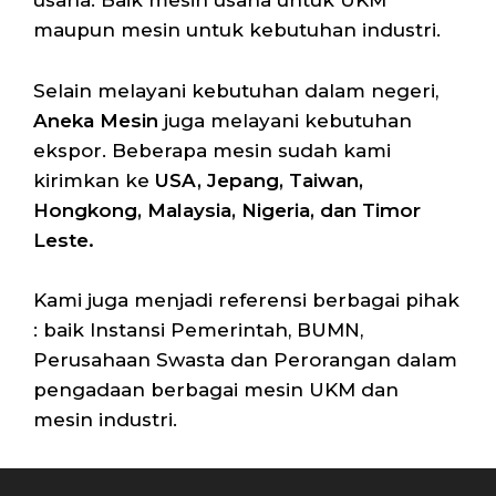
usaha. Baik mesin usaha untuk UKM
maupun mesin untuk kebutuhan industri.
Selain melayani kebutuhan dalam negeri,
Aneka Mesin
juga melayani kebutuhan
ekspor. Beberapa mesin sudah kami
kirimkan ke
USA, Jepang, Taiwan,
Hongkong, Malaysia, Nigeria, dan Timor
Leste.
Kami juga menjadi referensi berbagai pihak
: baik Instansi Pemerintah, BUMN,
Perusahaan Swasta dan Perorangan dalam
pengadaan berbagai mesin UKM dan
mesin industri.