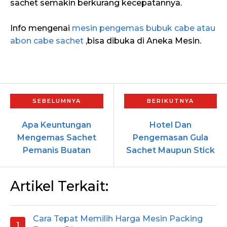
sachet semakin berkurang kecepatannya.
Info mengenai
mesin pengemas bubuk cabe atau
abon cabe sachet
,bisa dibuka di Aneka Mesin.
Apa Keuntungan
Hotel Dan
Mengemas Sachet
Pengemasan Gula
Pemanis Buatan
Sachet Maupun Stick
Artikel Terkait:
Cara Tepat Memilih Harga Mesin Packing