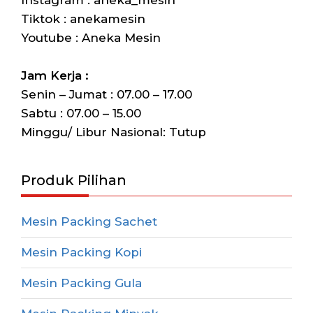
Instagram : aneka_mesin
Tiktok : anekamesin
Youtube : Aneka Mesin
Jam Kerja :
Senin – Jumat : 07.00 – 17.00
Sabtu : 07.00 – 15.00
Minggu/ Libur Nasional: Tutup
Produk Pilihan
Mesin Packing Sachet
Mesin Packing Kopi
Mesin Packing Gula