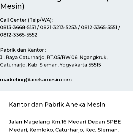
Mesin)
Call Center (Telp/WA):
0813-3668-5151 / 0821-3213-5253 / 0812-3365-5551 /
0812-3365-5552
Pabrik dan Kantor :
Jl. Raya Caturharjo, RT.05/RW.06, Ngangkruk,
Caturharjo, Kab. Sleman, Yogyakarta 55515
marketing@anekamesin.com
Kantor dan Pabrik Aneka Mesin
Jalan Magelang Km.16 Medari Depan SPBE
Medari, Kemloko, Caturharjo, Kec. Sleman,