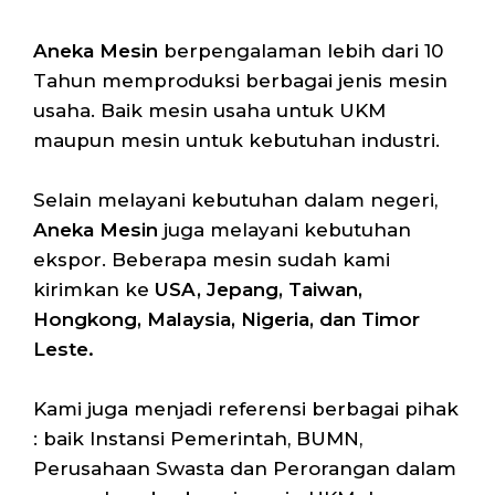
Aneka Mesin
berpengalaman lebih dari 10
Tahun memproduksi berbagai jenis mesin
usaha. Baik mesin usaha untuk UKM
maupun mesin untuk kebutuhan industri.
Selain melayani kebutuhan dalam negeri,
Aneka Mesin
juga melayani kebutuhan
ekspor. Beberapa mesin sudah kami
kirimkan ke
USA, Jepang, Taiwan,
Hongkong, Malaysia, Nigeria, dan Timor
Leste.
Kami juga menjadi referensi berbagai pihak
: baik Instansi Pemerintah, BUMN,
Perusahaan Swasta dan Perorangan dalam