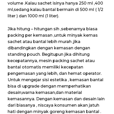
volume .Kalau sachet isinya hanya 250 ml ,400
ml,sedang kalau bantal bermain di 500 ml ( 1/2
liter ) dan 1000 ml (1 liter).
Jika hitung – hitungan sih ,sebenarnya biasa
packing per kemasan ,untuk minyak kemas
sachet atau bantal lebih murah ,jika
dibandingkan dengan kemasan dengan
standing pouch. Begitupun jika dihitung
kecepatannya, mesin packing sachet atau
bantal otomatis memiliki kecepatan
pengemasan yang lebih, dan hemat operator.
Untuk mengejar sisi estetika , kemasan bantal
bisa di upgrade dengan memperhatikan
desain,warna kemasan,dan material
kemasannya. Dengan kemasan dan desain lain
dari biasanya , niscaya konsumen akan jatuh
hati dengan minyak goreng kemasan bantal .