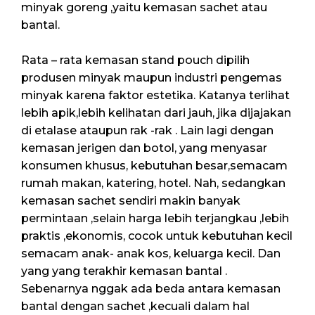
minyak goreng ,yaitu kemasan sachet atau
bantal.
Rata – rata kemasan stand pouch dipilih
produsen minyak maupun industri pengemas
minyak karena faktor estetika. Katanya terlihat
lebih apik,lebih kelihatan dari jauh, jika dijajakan
di etalase ataupun rak -rak . Lain lagi dengan
kemasan jerigen dan botol, yang menyasar
konsumen khusus, kebutuhan besar,semacam
rumah makan, katering, hotel. Nah, sedangkan
kemasan sachet sendiri makin banyak
permintaan ,selain harga lebih terjangkau ,lebih
praktis ,ekonomis, cocok untuk kebutuhan kecil
semacam anak- anak kos, keluarga kecil. Dan
yang yang terakhir kemasan bantal .
Sebenarnya nggak ada beda antara kemasan
bantal dengan sachet ,kecuali dalam hal