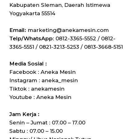
Kabupaten Sleman, Daerah Istimewa
Yogyakarta 55514
Email:
marketing@anekamesin.com
Telp/WhatsApp
: 0812-3365-5552 / 0812-
3365-5551 / 0821-3213-5253 / 0813-3668-5151
Media Sosial :
Facebook : Aneka Mesin
Instagram : aneka_mesin
Tiktok : anekamesin
Youtube : Aneka Mesin
Jam Kerja :
Senin – Jumat : 07.00 – 17.00
Sabtu : 07.00 – 15.00