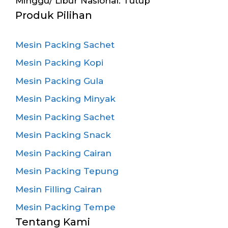
Minggu/ Libur Nasional: Tutup
Produk Pilihan
Mesin Packing Sachet
Mesin Packing Kopi
Mesin Packing Gula
Mesin Packing Minyak
Mesin Packing Sachet
Mesin Packing Snack
Mesin Packing Cairan
Mesin Packing Tepung
Mesin Filling Cairan
Mesin Packing Tempe
Tentang Kami