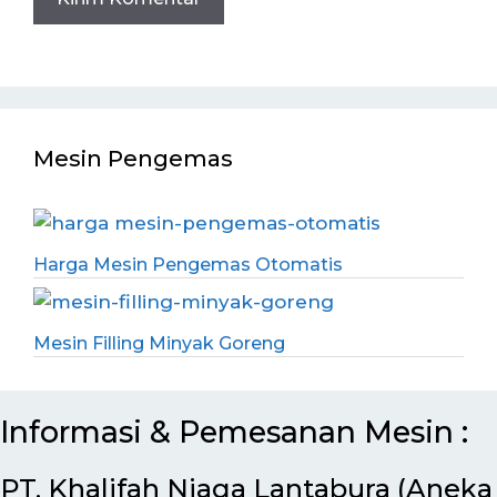
Mesin Pengemas
Harga Mesin Pengemas Otomatis
Mesin Filling Minyak Goreng
Informasi & Pemesanan Mesin :
PT. Khalifah Niaga Lantabura (Aneka