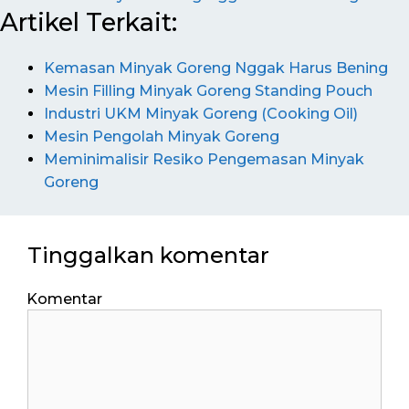
Artikel Terkait:
Kemasan Minyak Goreng Nggak Harus Bening
Mesin Filling Minyak Goreng Standing Pouch
Industri UKM Minyak Goreng (Cooking Oil)
Mesin Pengolah Minyak Goreng
Meminimalisir Resiko Pengemasan Minyak
Goreng
Tinggalkan komentar
Komentar