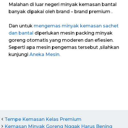
Malahan di luar negeri minyak kemasan bantal
banyak dipakai oleh brand – brand premium .
Dan untuk
mengemas minyak kemasan sachet
dan bantal
diperlukan mesin packing minyak
goreng otomatis yang moderen dan efiesien.
Seperti apa mesin pengemas tersebut ,silahkan
kunjungi
Aneka Mesin.
Tempe Kemasan Kelas Premium
Kemasan Minyak Goreng Nggak Harus Bening