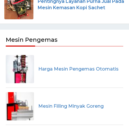
Pentingnya Layanan Purna Jual Pada
Mesin Kemasan Kopi Sachet
Mesin Pengemas
Harga Mesin Pengemas Otomatis
Mesin Filling Minyak Goreng