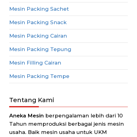
Mesin Packing Sachet
Mesin Packing Snack
Mesin Packing Cairan
Mesin Packing Tepung
Mesin Filling Cairan
Mesin Packing Tempe
Tentang Kami
Aneka Mesin
berpengalaman lebih dari 10
Tahun memproduksi berbagai jenis mesin
usaha. Baik mesin usaha untuk UKM