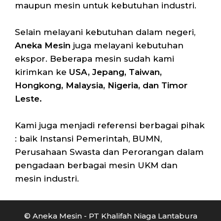
maupun mesin untuk kebutuhan industri.
Selain melayani kebutuhan dalam negeri,
Aneka Mesin
juga melayani kebutuhan
ekspor. Beberapa mesin sudah kami
kirimkan ke
USA, Jepang, Taiwan,
Hongkong, Malaysia, Nigeria, dan Timor
Leste.
Kami juga menjadi referensi berbagai pihak
: baik Instansi Pemerintah, BUMN,
Perusahaan Swasta dan Perorangan dalam
pengadaan berbagai mesin UKM dan
mesin industri.
© Aneka Mesin - PT Khalifah Niaga Lantabura