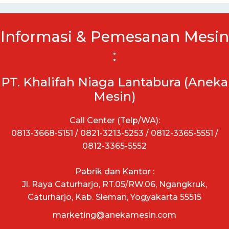
Informasi & Pemesanan Mesin
:
PT. Khalifah Niaga Lantabura (Aneka
Mesin)
Call Center (Telp/WA):
0813-3668-5151 / 0821-3213-5253 / 0812-3365-5551 /
0812-3365-5552
Pabrik dan Kantor :
Jl. Raya Caturharjo, RT.05/RW.06, Ngangkruk,
Caturharjo, Kab. Sleman, Yogyakarta 55515
marketing@anekamesin.com