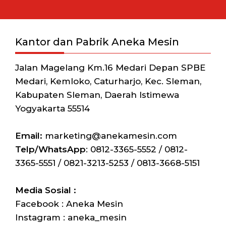
Kantor dan Pabrik Aneka Mesin
Jalan Magelang Km.16 Medari Depan SPBE
Medari, Kemloko, Caturharjo, Kec. Sleman,
Kabupaten Sleman, Daerah Istimewa
Yogyakarta 55514
Email:
marketing@anekamesin.com
Telp/WhatsApp
: 0812-3365-5552 / 0812-
3365-5551 / 0821-3213-5253 / 0813-3668-5151
Media Sosial :
Facebook : Aneka Mesin
Instagram : aneka_mesin