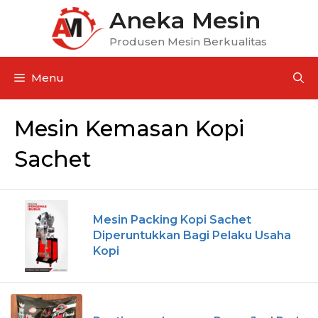
Aneka Mesin
Produsen Mesin Berkualitas
Menu
Mesin Kemasan Kopi
Sachet
Mesin Packing Kopi Sachet
Diperuntukkan Bagi Pelaku Usaha
Kopi