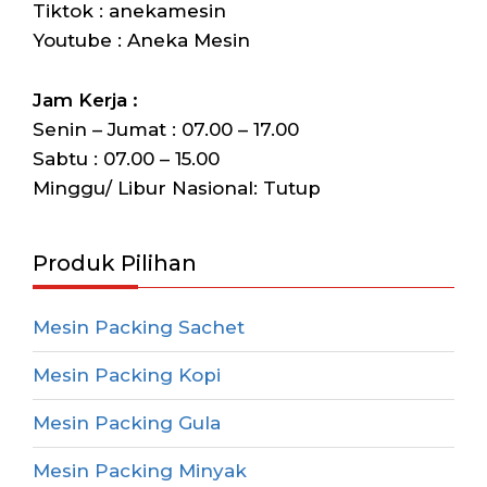
Tiktok : anekamesin
Youtube : Aneka Mesin
Jam Kerja :
Senin – Jumat : 07.00 – 17.00
Sabtu : 07.00 – 15.00
Minggu/ Libur Nasional: Tutup
Produk Pilihan
Mesin Packing Sachet
Mesin Packing Kopi
Mesin Packing Gula
Mesin Packing Minyak