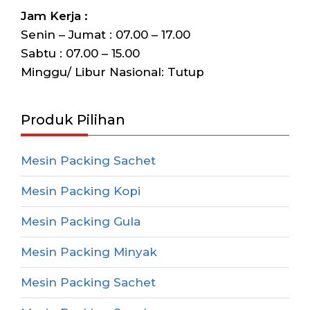
Jam Kerja :
Senin – Jumat : 07.00 – 17.00
Sabtu : 07.00 – 15.00
Minggu/ Libur Nasional: Tutup
Produk Pilihan
Mesin Packing Sachet
Mesin Packing Kopi
Mesin Packing Gula
Mesin Packing Minyak
Mesin Packing Sachet