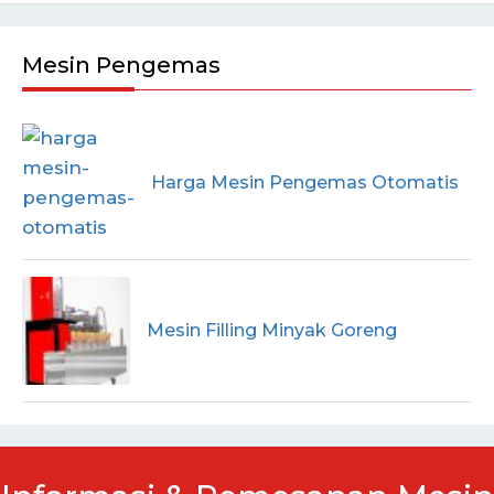
Mesin Pengemas
Harga Mesin Pengemas Otomatis
Mesin Filling Minyak Goreng