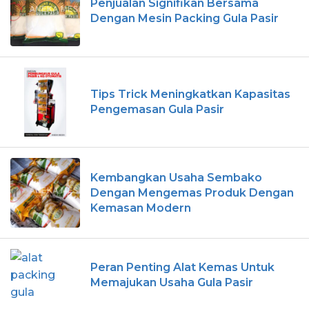
Penjualan Signifikan Bersama
Dengan Mesin Packing Gula Pasir
Tips Trick Meningkatkan Kapasitas
Pengemasan Gula Pasir
Kembangkan Usaha Sembako
Dengan Mengemas Produk Dengan
Kemasan Modern
Peran Penting Alat Kemas Untuk
Memajukan Usaha Gula Pasir