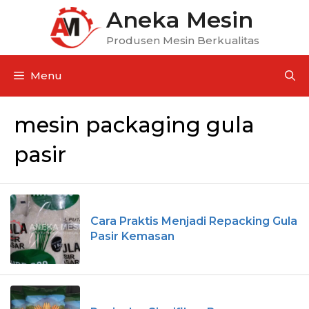
Aneka Mesin
Produsen Mesin Berkualitas
Menu
mesin packaging gula
pasir
Cara Praktis Menjadi Repacking Gula
Pasir Kemasan