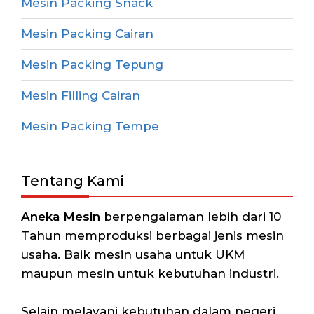
Mesin Packing Snack
Mesin Packing Cairan
Mesin Packing Tepung
Mesin Filling Cairan
Mesin Packing Tempe
Tentang Kami
Aneka Mesin
berpengalaman lebih dari 10
Tahun memproduksi berbagai jenis mesin
usaha. Baik mesin usaha untuk UKM
maupun mesin untuk kebutuhan industri.
Selain melayani kebutuhan dalam negeri,