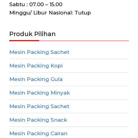
Sabtu : 07.00 – 15.00
Minggu/ Libur Nasional: Tutup
Produk Pilihan
Mesin Packing Sachet
Mesin Packing Kopi
Mesin Packing Gula
Mesin Packing Minyak
Mesin Packing Sachet
Mesin Packing Snack
Mesin Packing Cairan