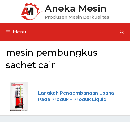
Aneka Mesin
Produsen Mesin Berkualitas
Menu
mesin pembungkus
sachet cair
Langkah Pengembangan Usaha
Pada Produk – Produk Liquid