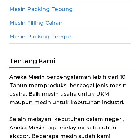
Mesin Packing Tepung
Mesin Filling Cairan
Mesin Packing Tempe
Tentang Kami
Aneka Mesin
berpengalaman lebih dari 10
Tahun memproduksi berbagai jenis mesin
usaha. Baik mesin usaha untuk UKM
maupun mesin untuk kebutuhan industri.
Selain melayani kebutuhan dalam negeri,
Aneka Mesin
juga melayani kebutuhan
ekspor. Beberapa mesin sudah kami