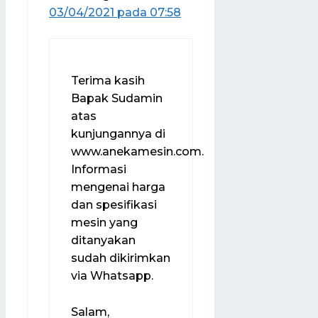
03/04/2021 pada 07:58
Terima kasih
Bapak Sudamin
atas
kunjungannya di
www.anekamesin.com.
Informasi
mengenai harga
dan spesifikasi
mesin yang
ditanyakan
sudah dikirimkan
via Whatsapp.
Salam,