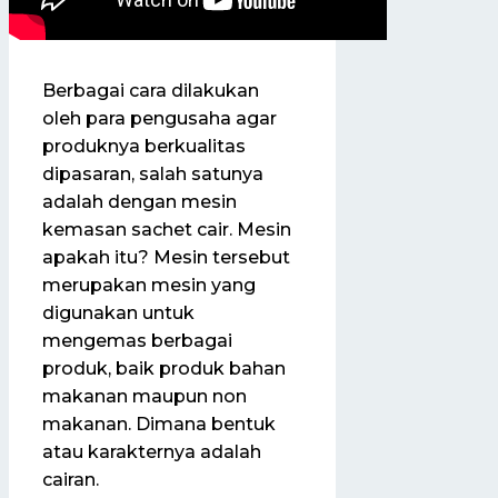
Berbagai cara dilakukan
oleh para pengusaha agar
produknya berkualitas
dipasaran, salah satunya
adalah dengan mesin
kemasan sachet cair. Mesin
apakah itu? Mesin tersebut
merupakan mesin yang
digunakan untuk
mengemas berbagai
produk, baik produk bahan
makanan maupun non
makanan. Dimana bentuk
atau karakternya adalah
cairan.