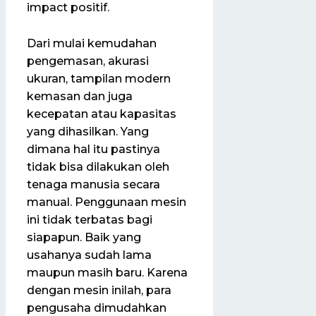
impact positif.
Dari mulai kemudahan
pengemasan, akurasi
ukuran, tampilan modern
kemasan dan juga
kecepatan atau kapasitas
yang dihasilkan. Yang
dimana hal itu pastinya
tidak bisa dilakukan oleh
tenaga manusia secara
manual. Penggunaan mesin
ini tidak terbatas bagi
siapapun. Baik yang
usahanya sudah lama
maupun masih baru. Karena
dengan mesin inilah, para
pengusaha dimudahkan