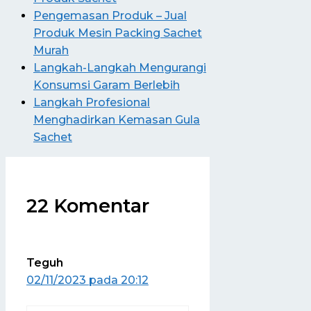
Pengemasan Produk – Jual
Produk Mesin Packing Sachet
Murah
Langkah-Langkah Mengurangi
Konsumsi Garam Berlebih
Langkah Profesional
Menghadirkan Kemasan Gula
Sachet
22 Komentar
Teguh
02/11/2023 pada 20:12