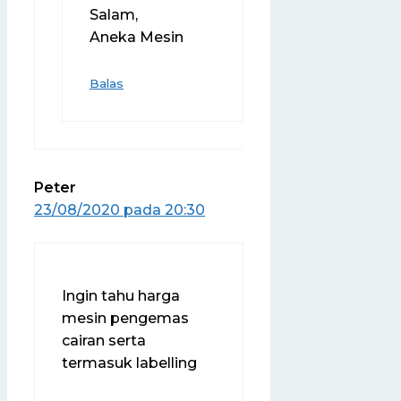
Salam,
Aneka Mesin
Balas
Peter
23/08/2020 pada 20:30
Ingin tahu harga
mesin pengemas
cairan serta
termasuk labelling