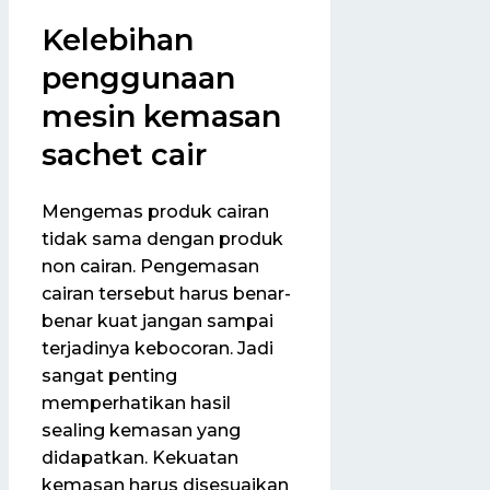
Kelebihan
penggunaan
mesin kemasan
sachet cair
Mengemas produk cairan
tidak sama dengan produk
non cairan. Pengemasan
cairan tersebut harus benar-
benar kuat jangan sampai
terjadinya kebocoran. Jadi
sangat penting
memperhatikan hasil
sealing kemasan yang
didapatkan. Kekuatan
kemasan harus disesuaikan