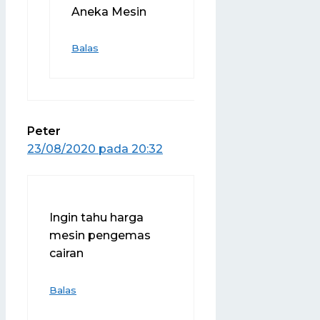
Aneka Mesin
Balas
Peter
23/08/2020 pada 20:32
Ingin tahu harga
mesin pengemas
cairan
Balas