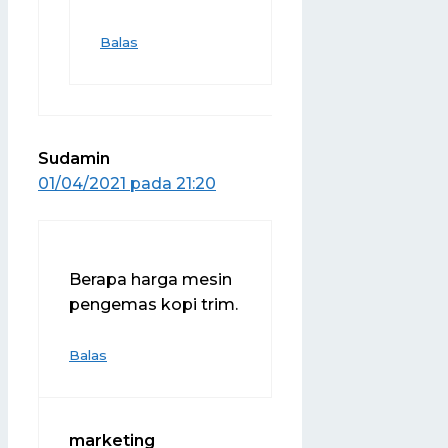
Balas
Sudamin
01/04/2021 pada 21:20
Berapa harga mesin
pengemas kopi trim.
Balas
marketing