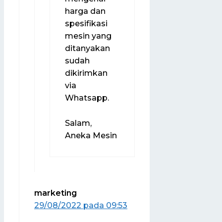
harga dan
spesifikasi
mesin yang
ditanyakan
sudah
dikirimkan
via
Whatsapp.
Salam,
Aneka Mesin
marketing
29/08/2022 pada 09:53