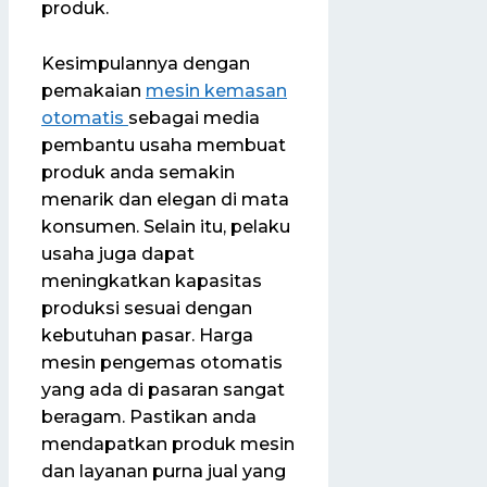
produk.
Kesimpulannya dengan
pemakaian
mesin kemasan
otomatis
sebagai media
pembantu usaha membuat
produk anda semakin
menarik dan elegan di mata
konsumen. Selain itu, pelaku
usaha juga dapat
meningkatkan kapasitas
produksi sesuai dengan
kebutuhan pasar. Harga
mesin pengemas otomatis
yang ada di pasaran sangat
beragam. Pastikan anda
mendapatkan produk mesin
dan layanan purna jual yang