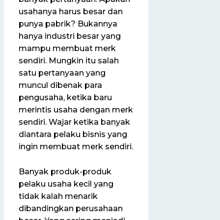
usahanya harus besar dan
punya pabrik? Bukannya
hanya industri besar yang
mampu membuat merk
sendiri. Mungkin itu salah
satu pertanyaan yang
muncul dibenak para
pengusaha, ketika baru
merintis usaha dengan merk
sendiri. Wajar ketika banyak
diantara pelaku bisnis yang
ingin membuat merk sendiri.
Banyak produk-produk
pelaku usaha kecil yang
tidak kalah menarik
dibandingkan perusahaan