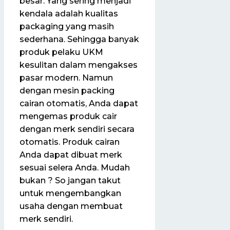
besar. Yang sering menjadi
kendala adalah kualitas
packaging yang masih
sederhana. Sehingga banyak
produk pelaku UKM
kesulitan dalam mengakses
pasar modern. Namun
dengan mesin packing
cairan otomatis, Anda dapat
mengemas produk cair
dengan merk sendiri secara
otomatis. Produk cairan
Anda dapat dibuat merk
sesuai selera Anda. Mudah
bukan ? So jangan takut
untuk mengembangkan
usaha dengan membuat
merk sendiri.