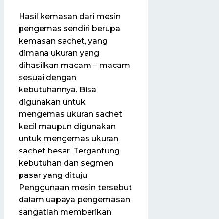
Hasil kemasan dari mesin
pengemas sendiri berupa
kemasan sachet, yang
dimana ukuran yang
dihasilkan macam – macam
sesuai dengan
kebutuhannya. Bisa
digunakan untuk
mengemas ukuran sachet
kecil maupun digunakan
untuk mengemas ukuran
sachet besar. Tergantung
kebutuhan dan segmen
pasar yang dituju.
Penggunaan mesin tersebut
dalam uapaya pengemasan
sangatlah memberikan