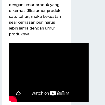
dengan umur produk yang
dikemas. Jika umur produk
satu tahun, maka kekuatan
seal kemasan pun harus
lebih lama dengan umur
produknya.