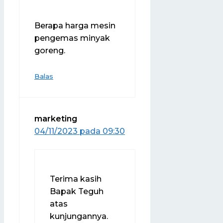
Berapa harga mesin
pengemas minyak
goreng.
Balas
marketing
04/11/2023 pada 09:30
Terima kasih
Bapak Teguh
atas
kunjungannya.