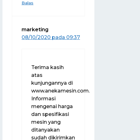
Balas
marketing
08/10/2020 pada 09:37
Terima kasih
atas
kunjungannya di
www.anekamesin.com.
Informasi
mengenai harga
dan spesifikasi
mesin yang
ditanyakan
sudah dikirimkan