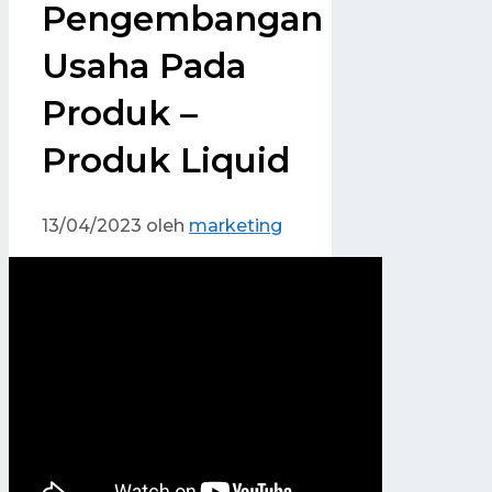
Pengembangan
Usaha Pada
Produk –
Produk Liquid
13/04/2023
oleh
marketing