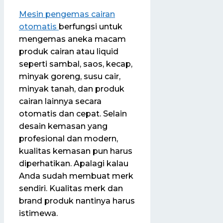
Mesin pengemas cairan
otomatis
berfungsi untuk
mengemas aneka macam
produk cairan atau liquid
seperti sambal, saos, kecap,
minyak goreng, susu cair,
minyak tanah, dan produk
cairan lainnya secara
otomatis dan cepat. Selain
desain kemasan yang
profesional dan modern,
kualitas kemasan pun harus
diperhatikan. Apalagi kalau
Anda sudah membuat merk
sendiri. Kualitas merk dan
brand produk nantinya harus
istimewa.