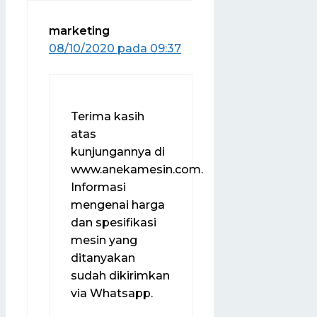
marketing
08/10/2020 pada 09:37
Terima kasih
atas
kunjungannya di
www.anekamesin.com.
Informasi
mengenai harga
dan spesifikasi
mesin yang
ditanyakan
sudah dikirimkan
via Whatsapp.