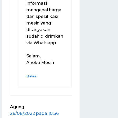
Informasi
mengenai harga
dan spesifikasi
mesin yang
ditanyakan
sudah dikirimkan
via Whatsapp.
Salam,
Aneka Mesin
Balas
Agung
26/08/2022 pada 10:36