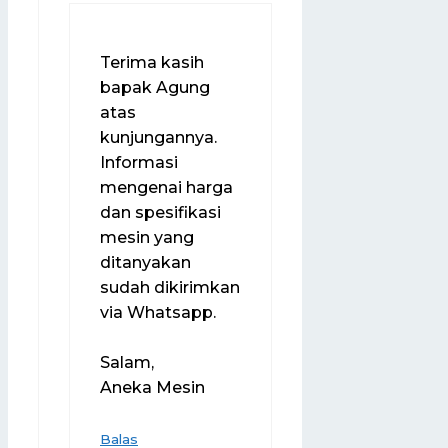
Terima kasih
bapak Agung
atas
kunjungannya.
Informasi
mengenai harga
dan spesifikasi
mesin yang
ditanyakan
sudah dikirimkan
via Whatsapp.
Salam,
Aneka Mesin
Balas