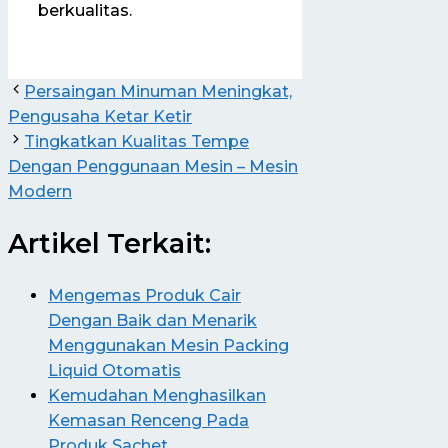
berkualitas.
Persaingan Minuman Meningkat,
Pengusaha Ketar Ketir
Tingkatkan Kualitas Tempe
Dengan Penggunaan Mesin – Mesin
Modern
Artikel Terkait:
Mengemas Produk Cair
Dengan Baik dan Menarik
Menggunakan Mesin Packing
Liquid Otomatis
Kemudahan Menghasilkan
Kemasan Renceng Pada
Produk Sachet