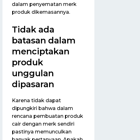
dalam penyematan merk
produk dikemasannya.
Tidak ada
batasan dalam
menciptakan
produk
unggulan
dipasaran
Karena tidak dapat
dipungkiri bahwa dalam
rencana pembuatan produk
cair dengan merk sendiri
pastinya memunculkan
banyak pertanyaan. Apakah