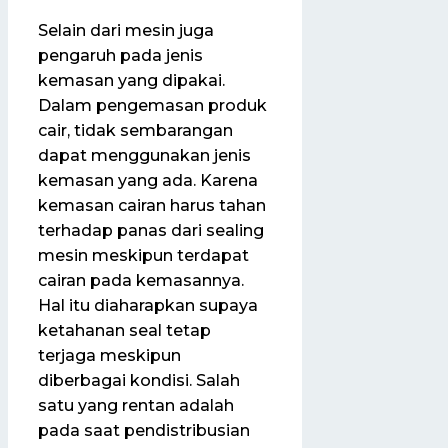
Selain dari mesin juga
pengaruh pada jenis
kemasan yang dipakai.
Dalam pengemasan produk
cair, tidak sembarangan
dapat menggunakan jenis
kemasan yang ada. Karena
kemasan cairan harus tahan
terhadap panas dari sealing
mesin meskipun terdapat
cairan pada kemasannya.
Hal itu diaharapkan supaya
ketahanan seal tetap
terjaga meskipun
diberbagai kondisi. Salah
satu yang rentan adalah
pada saat pendistribusian