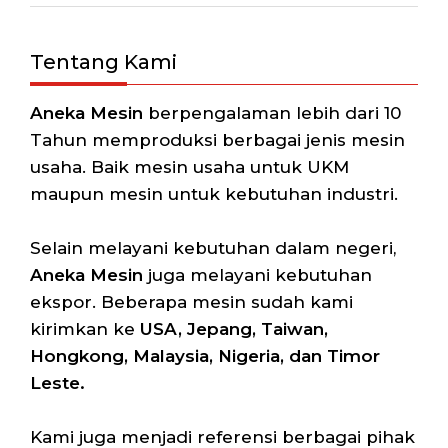
Tentang Kami
Aneka Mesin
berpengalaman lebih dari 10
Tahun memproduksi berbagai jenis mesin
usaha. Baik mesin usaha untuk UKM
maupun mesin untuk kebutuhan industri.
Selain melayani kebutuhan dalam negeri,
Aneka Mesin
juga melayani kebutuhan
ekspor. Beberapa mesin sudah kami
kirimkan ke
USA, Jepang, Taiwan,
Hongkong, Malaysia, Nigeria, dan Timor
Leste.
Kami juga menjadi referensi berbagai pihak