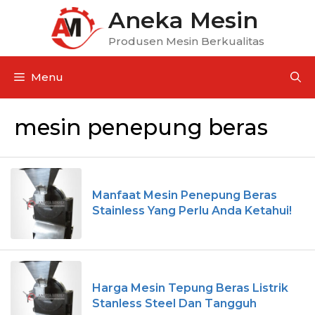
Aneka Mesin
Produsen Mesin Berkualitas
Menu
mesin penepung beras
Manfaat Mesin Penepung Beras
Stainless Yang Perlu Anda Ketahui!
Harga Mesin Tepung Beras Listrik
Stanless Steel Dan Tangguh