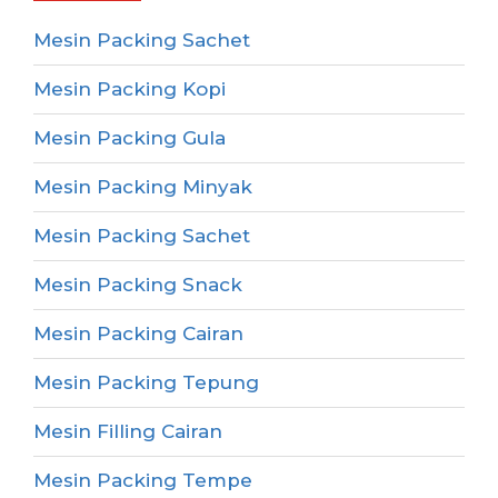
Mesin Packing Sachet
Mesin Packing Kopi
Mesin Packing Gula
Mesin Packing Minyak
Mesin Packing Sachet
Mesin Packing Snack
Mesin Packing Cairan
Mesin Packing Tepung
Mesin Filling Cairan
Mesin Packing Tempe