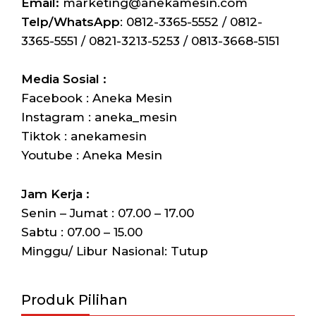
Email:
marketing@anekamesin.com
Telp/WhatsApp
: 0812-3365-5552 / 0812-
3365-5551 / 0821-3213-5253 / 0813-3668-5151
Media Sosial :
Facebook : Aneka Mesin
Instagram : aneka_mesin
Tiktok : anekamesin
Youtube : Aneka Mesin
Jam Kerja :
Senin – Jumat : 07.00 – 17.00
Sabtu : 07.00 – 15.00
Minggu/ Libur Nasional: Tutup
Produk Pilihan