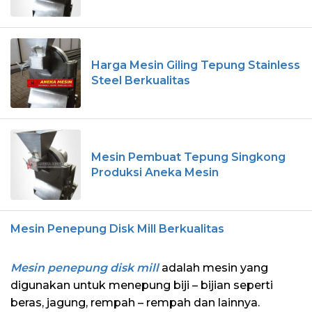
Harga Mesin Giling Tepung Stainless
Steel Berkualitas
Mesin Pembuat Tepung Singkong
Produksi Aneka Mesin
Mesin Penepung Disk Mill Berkualitas
Mesin penepung disk mill
adalah mesin yang
digunakan untuk menepung biji – bijian seperti
beras, jagung, rempah – rempah dan lainnya.