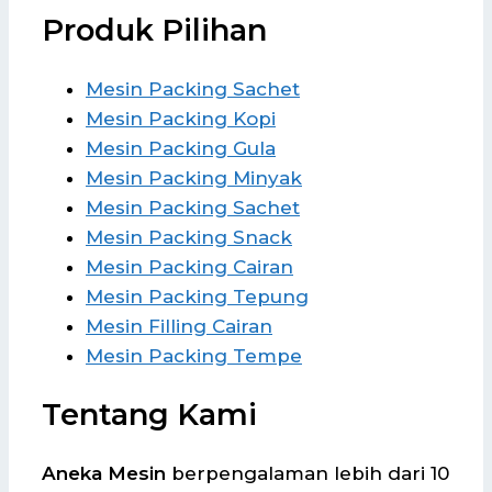
Produk Pilihan
Mesin Packing Sachet
Mesin Packing Kopi
Mesin Packing Gula
Mesin Packing Minyak
Mesin Packing Sachet
Mesin Packing Snack
Mesin Packing Cairan
Mesin Packing Tepung
Mesin Filling Cairan
Mesin Packing Tempe
Tentang Kami
Aneka Mesin
berpengalaman lebih dari 10