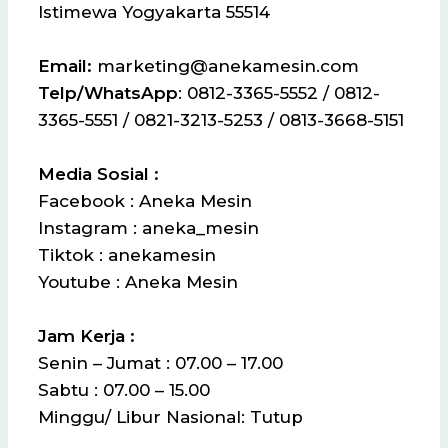
Istimewa Yogyakarta 55514
Email:
marketing@anekamesin.com
Telp/WhatsApp
: 0812-3365-5552 / 0812-
3365-5551 / 0821-3213-5253 / 0813-3668-5151
Media Sosial :
Facebook : Aneka Mesin
Instagram : aneka_mesin
Tiktok : anekamesin
Youtube : Aneka Mesin
Jam Kerja :
Senin – Jumat : 07.00 – 17.00
Sabtu : 07.00 – 15.00
Minggu/ Libur Nasional: Tutup