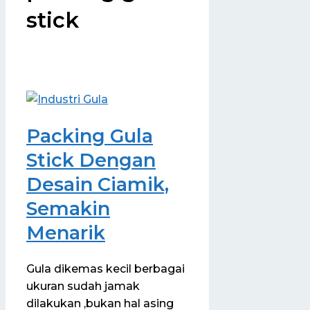
stick
Packing Gula
Stick Dengan
Desain Ciamik,
Semakin
Menarik
Gula dikemas kecil berbagai
ukuran sudah jamak
dilakukan ,bukan hal asing