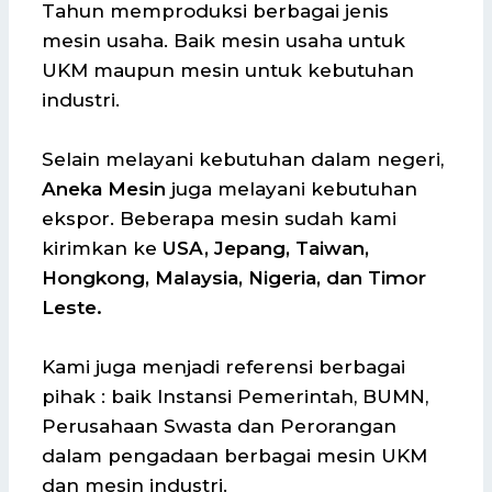
Tahun memproduksi berbagai jenis
mesin usaha. Baik mesin usaha untuk
UKM maupun mesin untuk kebutuhan
industri.
Selain melayani kebutuhan dalam negeri,
Aneka Mesin
juga melayani kebutuhan
ekspor. Beberapa mesin sudah kami
kirimkan ke
USA, Jepang, Taiwan,
Hongkong, Malaysia, Nigeria, dan Timor
Leste.
Kami juga menjadi referensi berbagai
pihak : baik Instansi Pemerintah, BUMN,
Perusahaan Swasta dan Perorangan
dalam pengadaan berbagai mesin UKM
dan mesin industri.