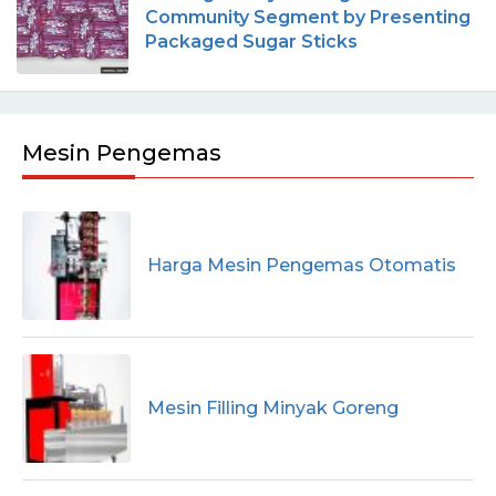
Community Segment by Presenting
Packaged Sugar Sticks
Mesin Pengemas
Harga Mesin Pengemas Otomatis
Mesin Filling Minyak Goreng