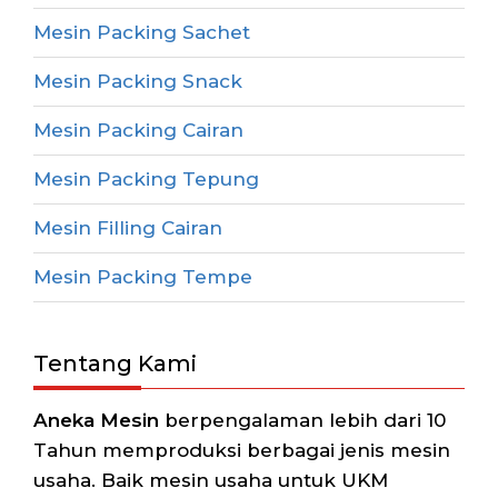
Mesin Packing Sachet
Mesin Packing Snack
Mesin Packing Cairan
Mesin Packing Tepung
Mesin Filling Cairan
Mesin Packing Tempe
Tentang Kami
Aneka Mesin
berpengalaman lebih dari 10
Tahun memproduksi berbagai jenis mesin
usaha. Baik mesin usaha untuk UKM