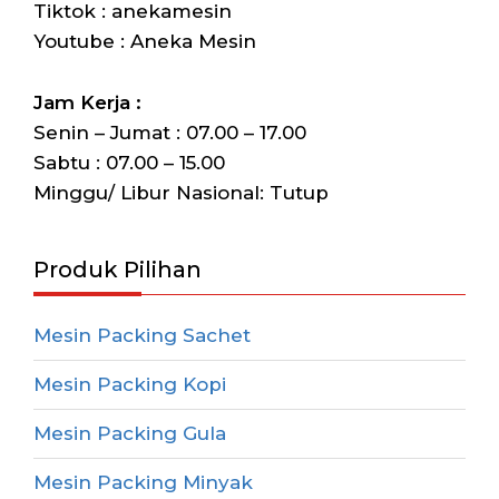
Tiktok : anekamesin
Youtube : Aneka Mesin
Jam Kerja :
Senin – Jumat : 07.00 – 17.00
Sabtu : 07.00 – 15.00
Minggu/ Libur Nasional: Tutup
Produk Pilihan
Mesin Packing Sachet
Mesin Packing Kopi
Mesin Packing Gula
Mesin Packing Minyak