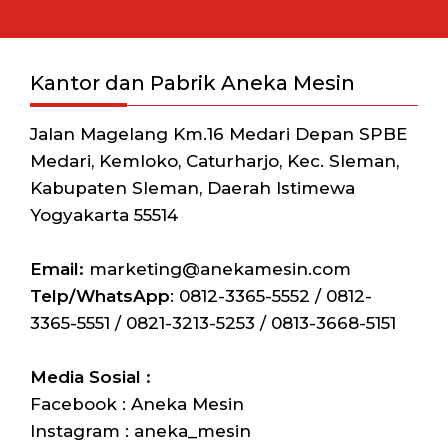
Kantor dan Pabrik Aneka Mesin
Jalan Magelang Km.16 Medari Depan SPBE
Medari, Kemloko, Caturharjo, Kec. Sleman,
Kabupaten Sleman, Daerah Istimewa
Yogyakarta 55514
Email:
marketing@anekamesin.com
Telp/WhatsApp
: 0812-3365-5552 / 0812-
3365-5551 / 0821-3213-5253 / 0813-3668-5151
Media Sosial :
Facebook : Aneka Mesin
Instagram : aneka_mesin