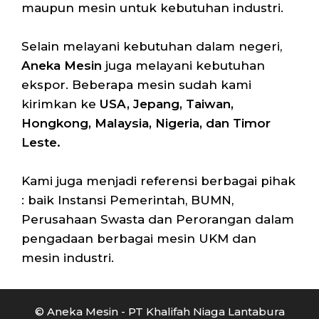
maupun mesin untuk kebutuhan industri.
Selain melayani kebutuhan dalam negeri,
Aneka Mesin
juga melayani kebutuhan
ekspor. Beberapa mesin sudah kami
kirimkan ke
USA, Jepang, Taiwan,
Hongkong, Malaysia, Nigeria, dan Timor
Leste.
Kami juga menjadi referensi berbagai pihak
: baik Instansi Pemerintah, BUMN,
Perusahaan Swasta dan Perorangan dalam
pengadaan berbagai mesin UKM dan
mesin industri.
© Aneka Mesin - PT Khalifah Niaga Lantabura