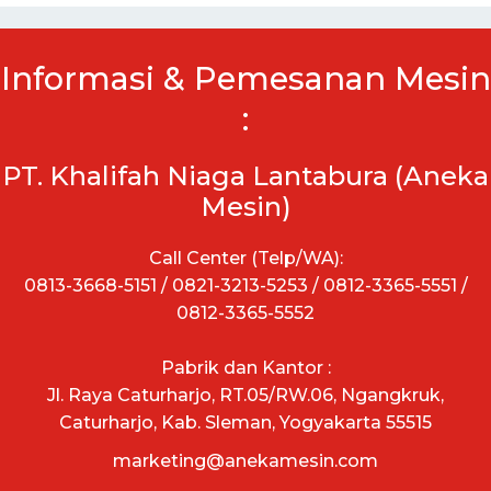
Informasi & Pemesanan Mesin
:
PT. Khalifah Niaga Lantabura (Aneka
Mesin)
Call Center (Telp/WA):
0813-3668-5151 / 0821-3213-5253 / 0812-3365-5551 /
0812-3365-5552
Pabrik dan Kantor :
Jl. Raya Caturharjo, RT.05/RW.06, Ngangkruk,
Caturharjo, Kab. Sleman, Yogyakarta 55515
marketing@anekamesin.com