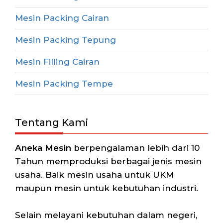
Mesin Packing Cairan
Mesin Packing Tepung
Mesin Filling Cairan
Mesin Packing Tempe
Tentang Kami
Aneka Mesin
berpengalaman lebih dari 10
Tahun memproduksi berbagai jenis mesin
usaha. Baik mesin usaha untuk UKM
maupun mesin untuk kebutuhan industri.
Selain melayani kebutuhan dalam negeri,