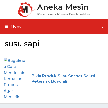
Aneka Mesin
Produsen Mesin Berkualitas
Menu
susu sapi
Bikin Produk Susu Sachet Solusi
Peternak Boyolali