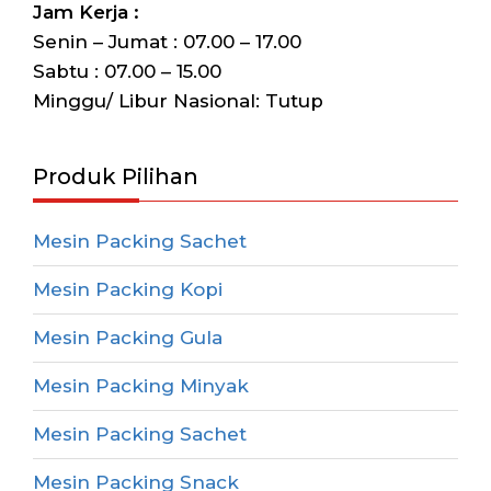
Jam Kerja :
Senin – Jumat : 07.00 – 17.00
Sabtu : 07.00 – 15.00
Minggu/ Libur Nasional: Tutup
Produk Pilihan
Mesin Packing Sachet
Mesin Packing Kopi
Mesin Packing Gula
Mesin Packing Minyak
Mesin Packing Sachet
Mesin Packing Snack