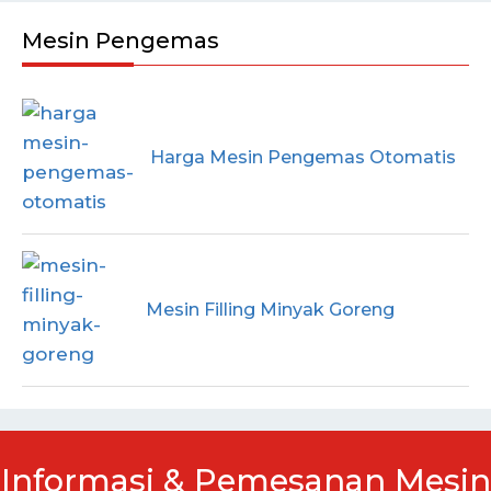
Mesin Pengemas
Harga Mesin Pengemas Otomatis
Mesin Filling Minyak Goreng
Informasi & Pemesanan Mesin