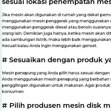
sesuai lokasi penempatan mes
Jika mesin akan digunakan di rumah yang dekat pe
menggunakan mesin penggerak yang menggunakan din
menggunakan penggerak diesel atau bensin suaranya
orang lain. Demikian juga halnya, ketika mesin akan
ada sambungan listrik, maka lebih baik menggunakan
Kecuali kalau Anda ingin menggunakan genset.
# Sesuaikan dengan produk y
Mesin penepung yang Anda pilih harus sesuai dengan 
Anda menggunakan mesin penepung yang berbahan stai
penggilingan digunakan untuk makanan. Agar produk
konsumen.
# Pilih produsen mesin disk mi