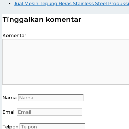
Jual Mesin Tepung Beras Stainless Steel Produks
Tinggalkan komentar
Komentar
Nama
Email
Telpon