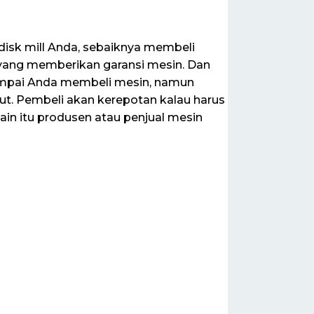
sk mill Anda, sebaiknya membeli
yang memberikan garansi mesin. Dan
sampai Anda membeli mesin, namun
ut. Pembeli akan kerepotan kalau harus
ain itu produsen atau penjual mesin