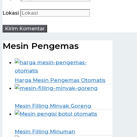
Lokasi
Mesin Pengemas
Harga Mesin Pengemas Otomatis
Mesin Filling Minyak Goreng
Mesin Filling Minuman