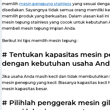
memilih
mesin penepung stainless
yang sesuai denga
disediakan. Sayangnya tidak semua orang memiliki
memilih produk yang berkuaitas. Dalam ulasan kali in
mesin tepung stainless yang cocok untuk kebutuhan 
membeli mesin tepung impian Anda.
Berikut ini tips memilih mesin tepung :
# Tentukan kapasitas mesin 
dengan kebutuhan usaha And
Jika usaha Anda masih kecil dan tidak membutuhkan k
mesin penepung yang kecil. Biasanya kapasitas keci
mesin kapasitas besar.
# Pilihlah penggerak mesin g