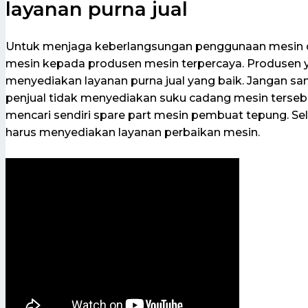
layanan purna jual
Untuk menjaga keberlangsungan penggunaan mesin di
mesin kepada produsen mesin terpercaya. Produsen 
menyediakan layanan purna jual yang baik. Jangan 
penjual tidak menyediakan suku cadang mesin terseb
mencari sendiri spare part mesin pembuat tepung. Sel
harus menyediakan layanan perbaikan mesin.