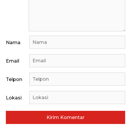
Nama
Email
Telpon
Lokasi