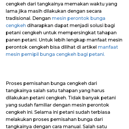
cengkeh dari tangkainya memakan waktu yang
lama jika masih dilakukan dengan secara
tradisional. Dengan
mesin perontok bunga
cengkeh
diharapkan dapat menjadi solusi bagi
petani cengkeh untuk mempersingkat tahapan
panen petani. Untuk lebih lengkap manfaat mesin
perontok cengkeh bisa dilihat di artikel
manfaat
mesin pemipil bunga cengkeh bagi petani.
Proses pemisahan bunga cengkeh dari
tangkainya salah satu tahapan yang harus
dilakukan petani cengkeh. Tidak banyak petani
yang sudah familiar dengan mesin perontok
cengkeh ini. Selama ini petani sudah terbiasa
melakukan proses pemisahan bunga dari
tangkainya dengan cara manual. Salah satu