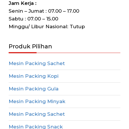
Jam Kerja :
Senin – Jumat : 07.00 – 17.00
Sabtu : 07.00 – 15.00
Minggu/ Libur Nasional: Tutup
Produk Pilihan
Mesin Packing Sachet
Mesin Packing Kopi
Mesin Packing Gula
Mesin Packing Minyak
Mesin Packing Sachet
Mesin Packing Snack