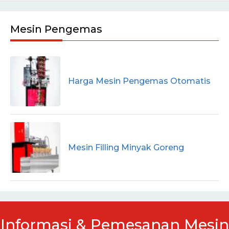
Mesin Pengemas
Harga Mesin Pengemas Otomatis
Mesin Filling Minyak Goreng
Informasi & Pemesanan Mesin