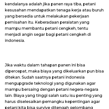
kendalanya adalah jika panen raya tiba, petani
kesusahan mendapatkan tenaga kerja atau buruh
yang bersedia untuk melakukan pekerjaan
pemisahan itu. Keberadaan peralatan yang
mampu membantu petani cengkeh, tentu
menjadi angin segar bagi petani cengkeh di
indonesia.
Jika waktu dalam tahapan panen ini bisa
dipercepat, maka biaya yang dikeluarkan pun bisa
ditekan. Sudah saatnya petani indonesia
mengupgrade teknologi yang digunakan agar
mampu bersaing dengan petani negera-negara
lain. Biaya yang tinggi salah satu isu penting yang
harus diselesaikan pemangku kepentingan agar
petani kita bisa survive ditengah gelombang