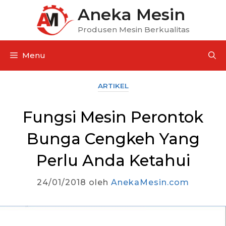
Aneka Mesin
Produsen Mesin Berkualitas
Menu
ARTIKEL
Fungsi Mesin Perontok
Bunga Cengkeh Yang
Perlu Anda Ketahui
24/01/2018
oleh
AnekaMesin.com