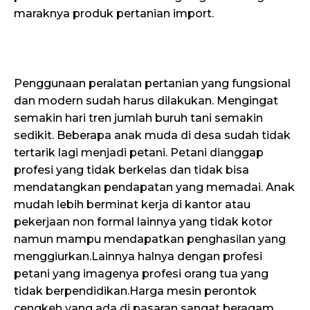
maraknya produk pertanian import.
Penggunaan peralatan pertanian yang fungsional
dan modern sudah harus dilakukan. Mengingat
semakin hari tren jumlah buruh tani semakin
sedikit. Beberapa anak muda di desa sudah tidak
tertarik lagi menjadi petani. Petani dianggap
profesi yang tidak berkelas dan tidak bisa
mendatangkan pendapatan yang memadai. Anak
mudah lebih berminat kerja di kantor atau
pekerjaan non formal lainnya yang tidak kotor
namun mampu mendapatkan penghasilan yang
menggiurkan.Lainnya halnya dengan profesi
petani yang imagenya profesi orang tua yang
tidak berpendidikan.Harga mesin perontok
cengkeh yang ada di pasaran sangat beragam.