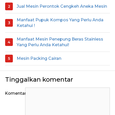
Jual Mesin Perontok Cengkeh Aneka Mesin
Manfaat Pupuk Kompos Yang Perlu Anda
Ketahui !
Manfaat Mesin Penepung Beras Stainless
Yang Perlu Anda Ketahui!
Mesin Packing Cairan
Tinggalkan komentar
Komentar