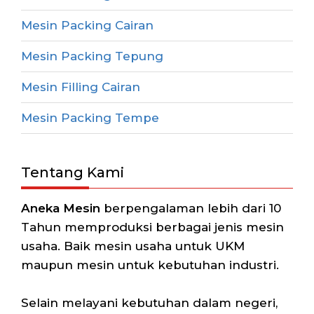
Mesin Packing Cairan
Mesin Packing Tepung
Mesin Filling Cairan
Mesin Packing Tempe
Tentang Kami
Aneka Mesin
berpengalaman lebih dari 10
Tahun memproduksi berbagai jenis mesin
usaha. Baik mesin usaha untuk UKM
maupun mesin untuk kebutuhan industri.
Selain melayani kebutuhan dalam negeri,