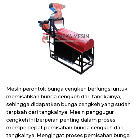
Mesin perontok bunga cengkeh berfungsi untuk
memisahkan bunga cengkeh dari tangkainya,
sehingga didapatkan bunga cengkeh yang sudah
terpisah dari tangkainya. Mesin penggugur
cengkeh ini berperan penting dalam proses
mempercepat pemisahan bunga cengkeh dari
tangkainya. Mengingat proses pemisahan bunga