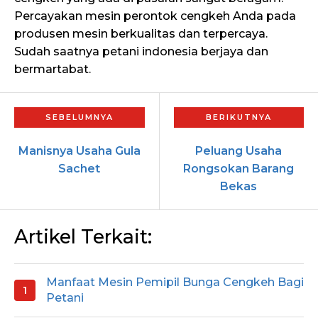
Percayakan mesin perontok cengkeh Anda pada
produsen mesin berkualitas dan terpercaya.
Sudah saatnya petani indonesia berjaya dan
bermartabat.
Manisnya Usaha Gula
Peluang Usaha
Sachet
Rongsokan Barang
Bekas
Artikel Terkait:
Manfaat Mesin Pemipil Bunga Cengkeh Bagi
Petani