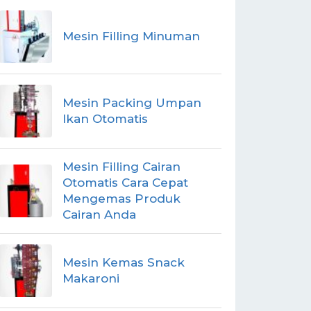
Mesin Filling Minuman
Mesin Packing Umpan
Ikan Otomatis
Mesin Filling Cairan
Otomatis Cara Cepat
Mengemas Produk
Cairan Anda
Mesin Kemas Snack
Makaroni