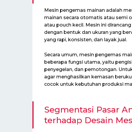
Mesin pengemas mainan adalah me
mainan secara otomatis atau semi o
atau pouch kecil. Mesin ini diranc
dengan bentuk dan ukuran yang ber
yang rapi, konsisten, dan layak jual.
Secara umum, mesin pengemas main
beberapa fungsi utama, yaitu peng
penyegelan, dan pemotongan. Untuk
agar menghasilkan kemasan berukura
cocok untuk kebutuhan produksi ma
Segmentasi Pasar An
terhadap Desain Mes