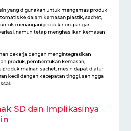
sin yang digunakan untuk mengemas produk
tomatis ke dalam kemasan plastik, sachet,
ang untuk menangani produk non-pangan
variasi, namun tetap menghasilkan kemasan
an bekerja dengan mengintegrasikan
isian produk, pembentukan kemasan,
 produk mainan sachet, mesin dapat diatur
n kecil dengan kecepatan tinggi, sehingga
ssal.
ak SD dan Implikasinya
in