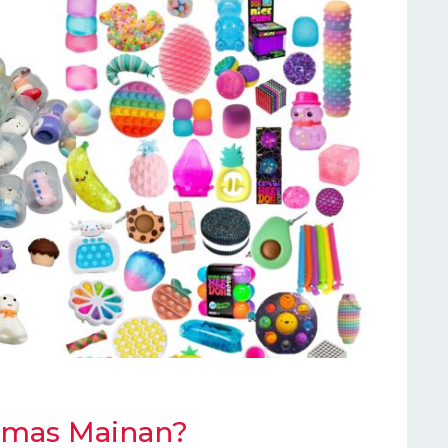
emas Mainan?