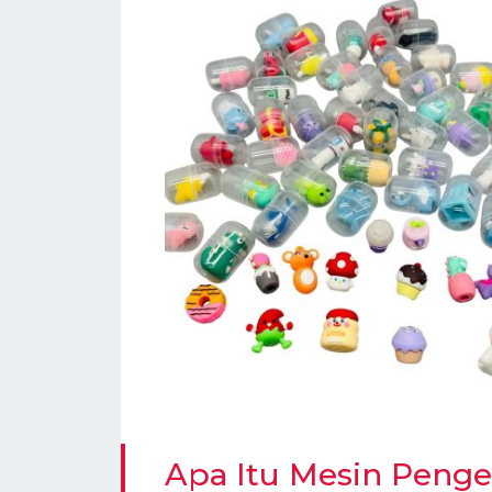
Apa Itu Mesin Peng