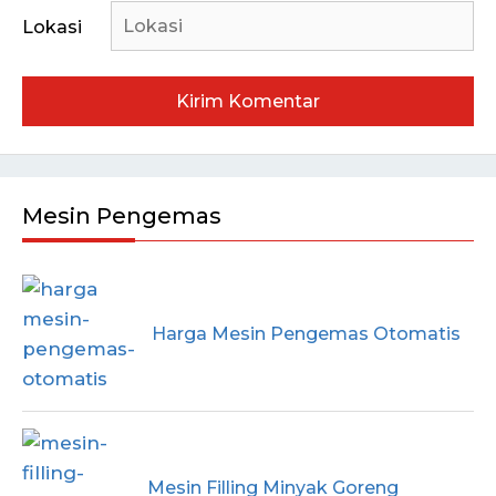
Lokasi
Mesin Pengemas
Harga Mesin Pengemas Otomatis
Mesin Filling Minyak Goreng