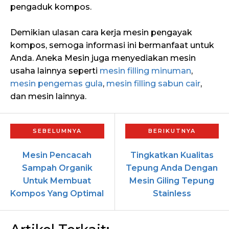
pengaduk kompos.
Demikian ulasan cara kerja mesin pengayak
kompos, semoga informasi ini bermanfaat untuk
Anda. Aneka Mesin juga menyediakan mesin
usaha lainnya seperti
mesin filling minuman
,
mesin pengemas gula
,
mesin filling sabun cair
,
dan mesin lainnya.
Mesin Pencacah
Tingkatkan Kualitas
Sampah Organik
Tepung Anda Dengan
Untuk Membuat
Mesin Giling Tepung
Kompos Yang Optimal
Stainless