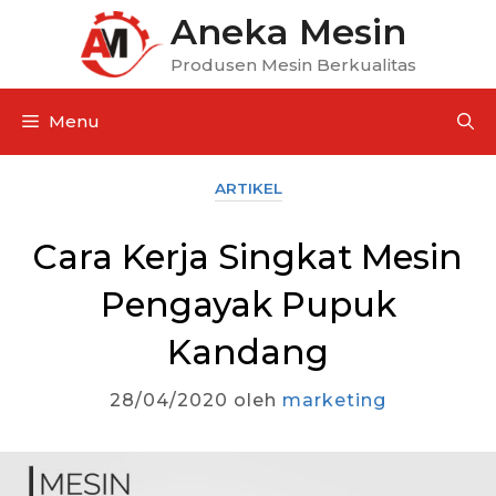
Aneka Mesin
Produsen Mesin Berkualitas
Menu
ARTIKEL
Cara Kerja Singkat Mesin
Pengayak Pupuk
Kandang
28/04/2020
oleh
marketing