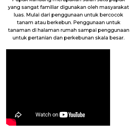
yang sangat familiar digunakan oleh masyarakat
luas. Mulai dari penggunaan untuk bercocok
tanam atau berkebun. Penggunaan untuk
tanaman di halaman rumah sampai penggunaan
untuk pertanian dan perkebunan skala besar.