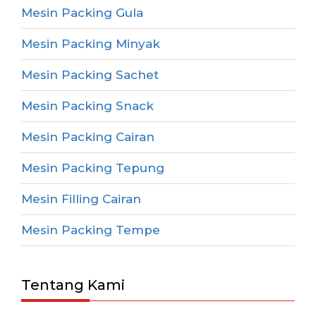
Mesin Packing Gula
Mesin Packing Minyak
Mesin Packing Sachet
Mesin Packing Snack
Mesin Packing Cairan
Mesin Packing Tepung
Mesin Filling Cairan
Mesin Packing Tempe
Tentang Kami