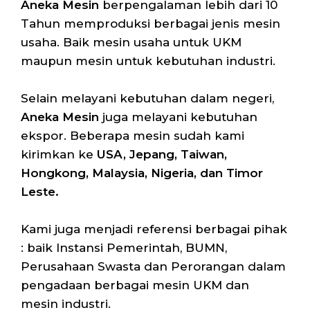
Aneka Mesin
berpengalaman lebih dari 10
Tahun memproduksi berbagai jenis mesin
usaha. Baik mesin usaha untuk UKM
maupun mesin untuk kebutuhan industri.
Selain melayani kebutuhan dalam negeri,
Aneka Mesin
juga melayani kebutuhan
ekspor. Beberapa mesin sudah kami
kirimkan ke
USA, Jepang, Taiwan,
Hongkong, Malaysia, Nigeria, dan Timor
Leste.
Kami juga menjadi referensi berbagai pihak
: baik Instansi Pemerintah, BUMN,
Perusahaan Swasta dan Perorangan dalam
pengadaan berbagai mesin UKM dan
mesin industri.