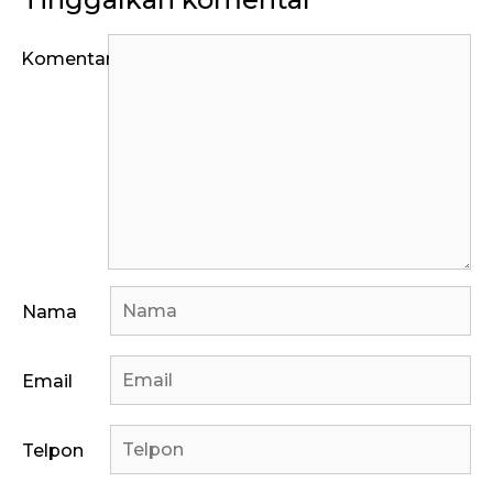
Komentar
Nama
Email
Telpon