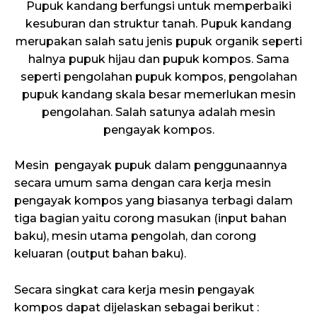
Pupuk kandang berfungsi untuk memperbaiki
kesuburan dan struktur tanah. Pupuk kandang
merupakan salah satu jenis pupuk organik seperti
halnya pupuk hijau dan pupuk kompos. Sama
seperti pengolahan pupuk kompos, pengolahan
pupuk kandang skala besar memerlukan mesin
pengolahan. Salah satunya adalah mesin
pengayak kompos.
Mesin pengayak pupuk dalam penggunaannya
secara umum sama dengan cara kerja mesin
pengayak kompos yang biasanya terbagi dalam
tiga bagian yaitu corong masukan (input bahan
baku), mesin utama pengolah, dan corong
keluaran (output bahan baku).
Secara singkat cara kerja mesin pengayak
kompos dapat dijelaskan sebagai berikut :