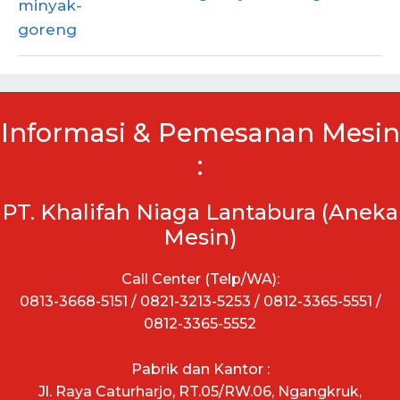
Informasi & Pemesanan Mesin
:
PT. Khalifah Niaga Lantabura (Aneka
Mesin)
Call Center (Telp/WA):
0813-3668-5151 / 0821-3213-5253 / 0812-3365-5551 /
0812-3365-5552
Pabrik dan Kantor :
Jl. Raya Caturharjo, RT.05/RW.06, Ngangkruk,