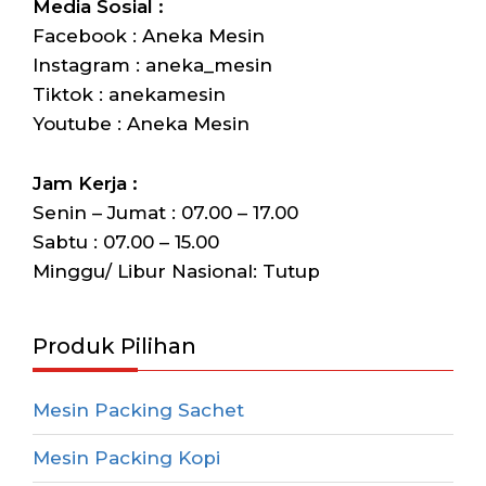
Media Sosial :
Facebook : Aneka Mesin
Instagram : aneka_mesin
Tiktok : anekamesin
Youtube : Aneka Mesin
Jam Kerja :
Senin – Jumat : 07.00 – 17.00
Sabtu : 07.00 – 15.00
Minggu/ Libur Nasional: Tutup
Produk Pilihan
Mesin Packing Sachet
Mesin Packing Kopi