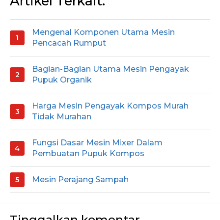
Artikel Terkait:
Mengenal Komponen Utama Mesin
Pencacah Rumput
Bagian-Bagian Utama Mesin Pengayak
Pupuk Organik
Harga Mesin Pengayak Kompos Murah
Tidak Murahan
Fungsi Dasar Mesin Mixer Dalam
Pembuatan Pupuk Kompos
Mesin Perajang Sampah
Tinggalkan komentar