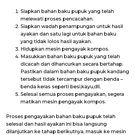
Siapkan bahan baku pupuk yang telah
melewati proses pencacahan.
Siapkan wadah penampungan untuk hasil
ayakan dan satu lagi untuk bahan baku
yang tidak lolos hasil ayakan.
Hidupkan mesin pengayak kompos.
Masukkan bahan baku pupuk yang telah
dicacah dan dihancurkan secara bertahap.
Pastikan dalam bahan baku pupuk kandang
tersebut tidak tercampur dengan benda –
benda keras seperti besi,kayu,dll.
Selesai semua proses pengayakan, segera
matikan mesin pengayak kompos.
Proses pengayakan bahan baku pupuk telah
selesai dan hasil ayakan ini bisa langsung
dilanjutkan ke tahap berikutnya, masuk ke mesin