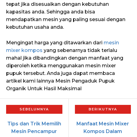
tepat jika disesuaikan dengan kebutuhan
kapasitas anda. Sehingga anda bisa
mendapatkan mesin yang paling sesuai dengan
kebutuhan usaha anda.
Mengingat harga yang ditawarkan dari
mesin
mixer kompos
yang sebenarnya tidak terlalu
mahal jika dibandingkan dengan manfaat yang
diperoleh ketika menggunakan mesin mixer
pupuk tersebut. Anda juga dapat membaca
artikel kami lainnya Mesin Pengaduk Pupuk
Organik Untuk Hasil Maksimal
Tips dan Trik Memilih
Manfaat Mesin Mixer
Mesin Pencampur
Kompos Dalam