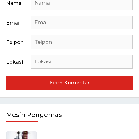
Nama
Email
Telpon
Lokasi
Mesin Pengemas