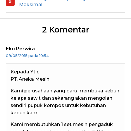
Maksimal
2 Komentar
Eko Perwira
09/05/2015 pada 10:54
Kepada Yth,
PT. Aneka Mesin
Kami perusahaan yang baru membuka kebun
kelapa sawit dan sekarang akan mengolah
sendiri pupuk kompos untuk kebutuhan
kebun kami.
Kami membutuhkan 1 set mesin pengaduk