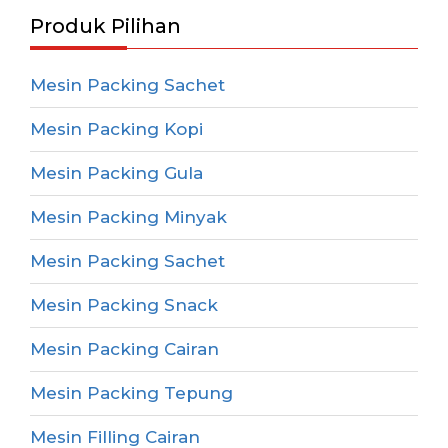
Produk Pilihan
Mesin Packing Sachet
Mesin Packing Kopi
Mesin Packing Gula
Mesin Packing Minyak
Mesin Packing Sachet
Mesin Packing Snack
Mesin Packing Cairan
Mesin Packing Tepung
Mesin Filling Cairan