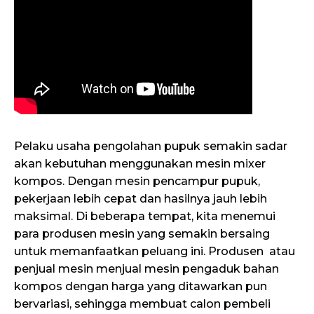
Pelaku usaha pengolahan pupuk semakin sadar
akan kebutuhan menggunakan mesin mixer
kompos. Dengan mesin pencampur pupuk,
pekerjaan lebih cepat dan hasilnya jauh lebih
maksimal. Di beberapa tempat, kita menemui
para produsen mesin yang semakin bersaing
untuk memanfaatkan peluang ini. Produsen atau
penjual mesin menjual mesin pengaduk bahan
kompos dengan harga yang ditawarkan pun
bervariasi, sehingga membuat calon pembeli