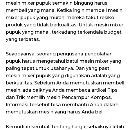
mesin mixer pupuk semakin bingung harus
membeli yang mana. Ketika ingin membeli mesin
mixer pupuk yang murah, mereka takut resiko
produk yang tidak berkualitas. Untuk mesin mixer
pupuk yang mahal, terkadang terkendala budget
yang terbatas.
Seyogyanya, seorang pengusaha pengolahan
pupuk harus mengetahui betul mesin mixer yang
paling tepat untuk usahanya. Dan yang pasti
mesin mixer pupuk yang digunakan adalah yang
berkualitas. Sebelum Anda memutuskan membeli
mesin, ada baiknya Anda membaca artikel Tips
dan Trik Memilih Mesin Pencampur Kompos.
Informasi tersebut bisa membantu Anda dalam
memutuskan mesin yang harus Anda beli.
Kemudian kembali tentang harga, sebaiknya lebih