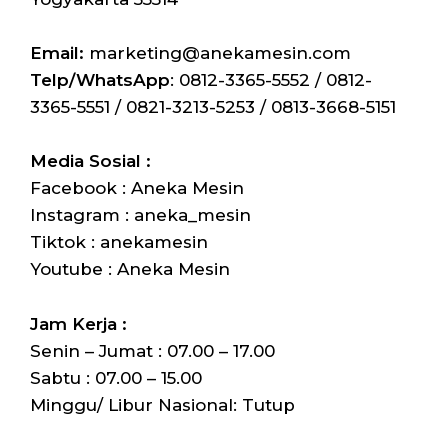
Email:
marketing@anekamesin.com
Telp/WhatsApp
: 0812-3365-5552 / 0812-
3365-5551 / 0821-3213-5253 / 0813-3668-5151
Media Sosial :
Facebook : Aneka Mesin
Instagram : aneka_mesin
Tiktok : anekamesin
Youtube : Aneka Mesin
Jam Kerja :
Senin – Jumat : 07.00 – 17.00
Sabtu : 07.00 – 15.00
Minggu/ Libur Nasional: Tutup