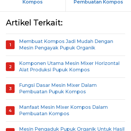
Kompos
Pembuatan Kompos
Artikel Terkait:
Membuat Kompos Jadi Mudah Dengan
Mesin Pengayak Pupuk Organik
Komponen Utama Mesin Mixer Horizontal
Alat Produksi Pupuk Kompos
Fungsi Dasar Mesin Mixer Dalam
Pembuatan Pupuk Kompos
Manfaat Mesin Mixer Kompos Dalam
Pembuatan Kompos
Mesin Pengaduk Pupuk Organik Untuk Hasil