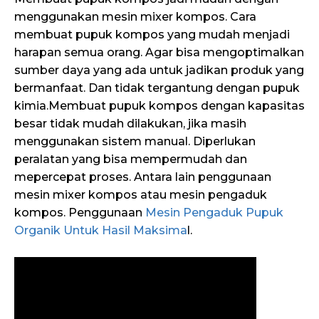
menggunakan mesin mixer kompos. Cara
membuat pupuk kompos yang mudah menjadi
harapan semua orang. Agar bisa mengoptimalkan
sumber daya yang ada untuk jadikan produk yang
bermanfaat. Dan tidak tergantung dengan pupuk
kimia.Membuat pupuk kompos dengan kapasitas
besar tidak mudah dilakukan, jika masih
menggunakan sistem manual. Diperlukan
peralatan yang bisa mempermudah dan
mepercepat proses. Antara lain penggunaan
mesin mixer kompos atau mesin pengaduk
kompos. Penggunaan
Mesin Pengaduk Pupuk
Organik Untuk Hasil Maksima
l.