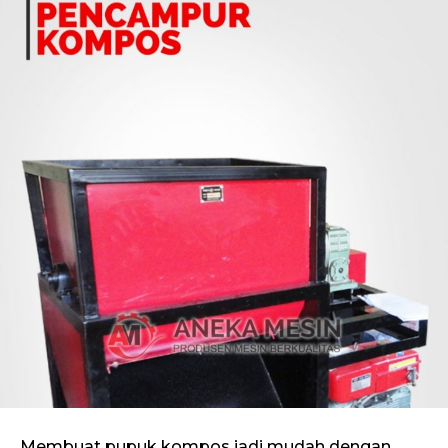
Membuat pupuk kompos jadi mudah dengan