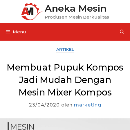
Aneka Mesin
Produsen Mesin Berkualitas
Menu
ARTIKEL
Membuat Pupuk Kompos
Jadi Mudah Dengan
Mesin Mixer Kompos
23/04/2020
oleh
marketing