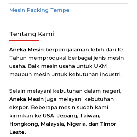
Mesin Packing Tempe
Tentang Kami
Aneka Mesin
berpengalaman lebih dari 10
Tahun memproduksi berbagai jenis mesin
usaha. Baik mesin usaha untuk UKM
maupun mesin untuk kebutuhan industri.
Selain melayani kebutuhan dalam negeri,
Aneka Mesin
juga melayani kebutuhan
ekspor. Beberapa mesin sudah kami
kirimkan ke
USA, Jepang, Taiwan,
Hongkong, Malaysia, Nigeria, dan Timor
Leste.