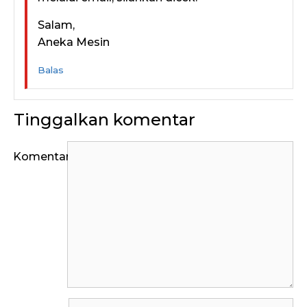
Salam,
Aneka Mesin
Balas
Tinggalkan komentar
Komentar