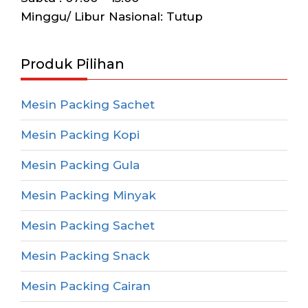
Minggu/ Libur Nasional: Tutup
Produk Pilihan
Mesin Packing Sachet
Mesin Packing Kopi
Mesin Packing Gula
Mesin Packing Minyak
Mesin Packing Sachet
Mesin Packing Snack
Mesin Packing Cairan