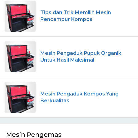
Tips dan Trik Memilih Mesin
Pencampur Kompos
Mesin Pengaduk Pupuk Organik
Untuk Hasil Maksimal
Mesin Pengaduk Kompos Yang
Berkualitas
Mesin Pengemas