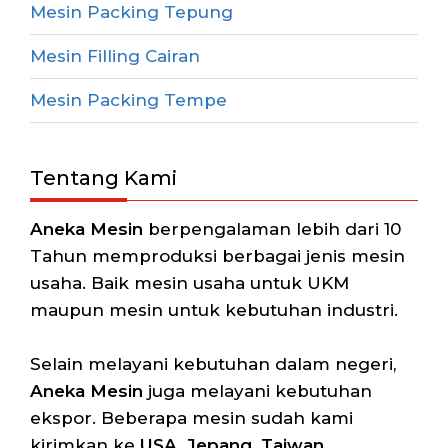
Mesin Packing Tepung
Mesin Filling Cairan
Mesin Packing Tempe
Tentang Kami
Aneka Mesin
berpengalaman lebih dari 10
Tahun memproduksi berbagai jenis mesin
usaha. Baik mesin usaha untuk UKM
maupun mesin untuk kebutuhan industri.
Selain melayani kebutuhan dalam negeri,
Aneka Mesin
juga melayani kebutuhan
ekspor. Beberapa mesin sudah kami
kirimkan ke
USA, Jepang, Taiwan,