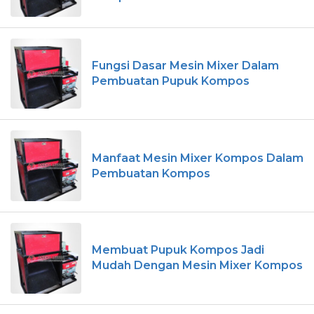
Fungsi Dasar Mesin Mixer Dalam
Pembuatan Pupuk Kompos
Manfaat Mesin Mixer Kompos Dalam
Pembuatan Kompos
Membuat Pupuk Kompos Jadi
Mudah Dengan Mesin Mixer Kompos