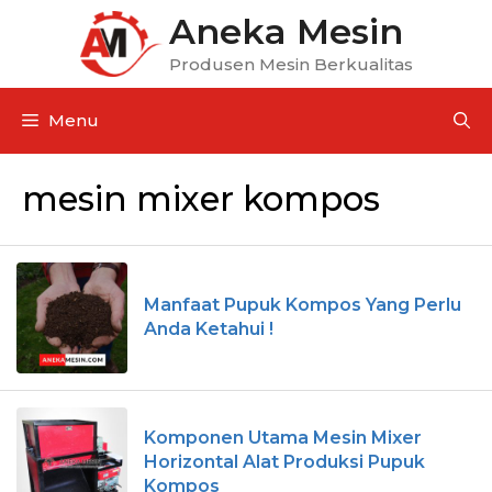
Aneka Mesin
Produsen Mesin Berkualitas
Menu
mesin mixer kompos
Manfaat Pupuk Kompos Yang Perlu
Anda Ketahui !
Komponen Utama Mesin Mixer
Horizontal Alat Produksi Pupuk
Kompos